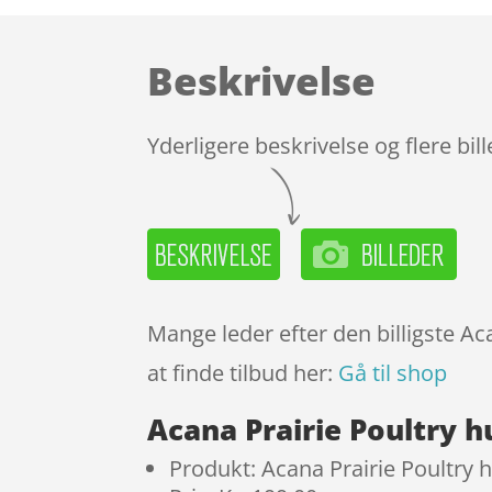
Beskrivelse
Yderligere beskrivelse og flere bil
Mange leder efter den billigste Ac
at finde tilbud her:
Gå til shop
Acana Prairie Poultry h
Produkt: Acana Prairie Poultry 