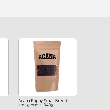
Acana Puppy Small Breed
smagsprøve, 340g