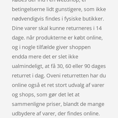
betingelserne lidt gunstigere, som ikke
nødvendigvis findes i fysiske butikker.
Dine varer skal kunne returneres i 14
dage. når produkterne er købt online,
og i nogle tilfælde giver shoppen
endda mere det er slet ikke
ualmindeligt, at få 30, 60 eller 90 dages
returret i dag. Oveni returretten har du
online også et ret stort udvalg af varer
og shops, som gør det let at
sammenligne priser, blandt de mange
udbydere af varer, der findes online.