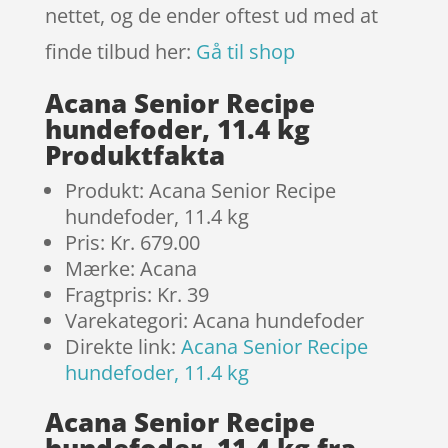
nettet, og de ender oftest ud med at
finde tilbud her:
Gå til shop
Acana Senior Recipe
hundefoder, 11.4 kg
Produktfakta
Produkt: Acana Senior Recipe
hundefoder, 11.4 kg
Pris: Kr. 679.00
Mærke: Acana
Fragtpris: Kr. 39
Varekategori: Acana hundefoder
Direkte link:
Acana Senior Recipe
hundefoder, 11.4 kg
Acana Senior Recipe
hundefoder, 11.4 kg fra