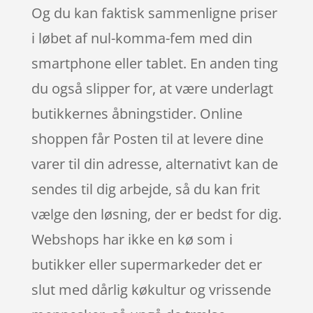
Og du kan faktisk sammenligne priser
i løbet af nul-komma-fem med din
smartphone eller tablet. En anden ting
du også slipper for, at være underlagt
butikkernes åbningstider. Online
shoppen får Posten til at levere dine
varer til din adresse, alternativt kan de
sendes til dig arbejde, så du kan frit
vælge den løsning, der er bedst for dig.
Webshops har ikke en kø som i
butikker eller supermarkeder det er
slut med dårlig køkultur og vrissende