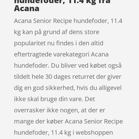
Acana
Acana Senior Recipe hundefoder, 11.4
kg kan på grund af dens store
popularitet nu findes i den altid
eftertragtede varekategori Acana
hundefoder. Du bliver ved købet også
tildelt hele 30 dages returret der giver
dig en god sikkerhed, hvis du alligevel
ikke skal bruge din vare. Det
overrasker ikke nogen, at der er
mange der køber Acana Senior Recipe
hundefoder, 11.4 kg i webshoppen