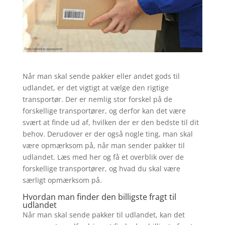
Når man skal sende pakker eller andet gods til
udlandet, er det vigtigt at vælge den rigtige
transportør. Der er nemlig stor forskel på de
forskellige transportører, og derfor kan det være
svært at finde ud af, hvilken der er den bedste til dit
behov. Derudover er der også nogle ting, man skal
være opmærksom på, når man sender pakker til
udlandet. Læs med her og få et overblik over de
forskellige transportører, og hvad du skal være
særligt opmærksom på.
Hvordan man finder den billigste fragt til
udlandet
Når man skal sende pakker til udlandet, kan det