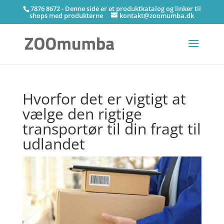
7876 8672 - Denne side er et produktkatalog og linker til
shops med produkterne
kontakt@zoomumba.dk
Hvorfor det er vigtigt at
vælge den rigtige
transportør til din fragt til
udlandet