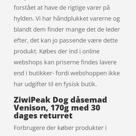
forstået at have de rigtige varer på
hylden. Vi har håndplukket varerne og
blandt dem finder mange det de leder
efter, det kan jo passende være dette
produkt. Købes der ind i online
webshops kan priserne findes lavere
end i butikker- fordi webshoppen ikke
har udgifter til en fysisk butik.
ZiwiPeak Dog dåsemad
Venison, 170g med 30
dages returret
Forbrugere der køber produkter i