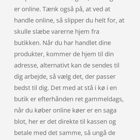
er online. Tænk også på, at ved at
handle online, så slipper du helt for, at
skulle slæbe varerne hjem fra
butikken. Når du har handlet dine
produkter, kommer de hjem til din
adresse, alternativt kan de sendes til
dig arbejde, så vælg det, der passer
bedst til dig. Det med at stå i kø i en
butik er efterhånden ret gammeldags,
når du køber online køer er en saga
blot, her er det direkte til kassen og
betale med det samme, så ungå de