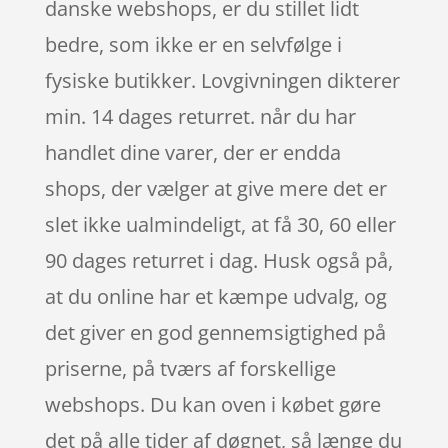
danske webshops, er du stillet lidt
bedre, som ikke er en selvfølge i
fysiske butikker. Lovgivningen dikterer
min. 14 dages returret. når du har
handlet dine varer, der er endda
shops, der vælger at give mere det er
slet ikke ualmindeligt, at få 30, 60 eller
90 dages returret i dag. Husk også på,
at du online har et kæmpe udvalg, og
det giver en god gennemsigtighed på
priserne, på tværs af forskellige
webshops. Du kan oven i købet gøre
det på alle tider af døgnet, så længe du