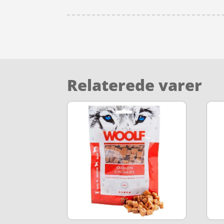
Relaterede varer