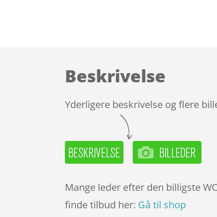
Beskrivelse
Yderligere beskrivelse og flere bil
Mange leder efter den billigste WO
finde tilbud her:
Gå til shop