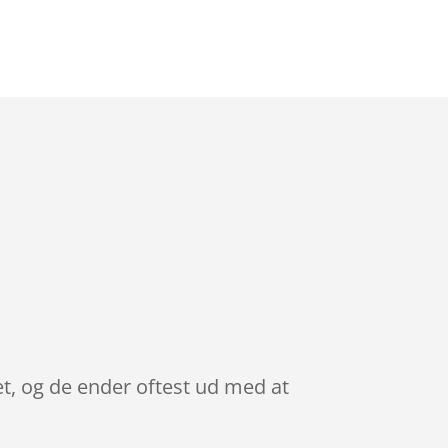
et, og de ender oftest ud med at