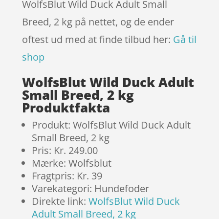
WolfsBlut Wild Duck Adult Small
Breed, 2 kg på nettet, og de ender
oftest ud med at finde tilbud her:
Gå til
shop
WolfsBlut Wild Duck Adult
Small Breed, 2 kg
Produktfakta
Produkt: WolfsBlut Wild Duck Adult
Small Breed, 2 kg
Pris: Kr. 249.00
Mærke: Wolfsblut
Fragtpris: Kr. 39
Varekategori: Hundefoder
Direkte link:
WolfsBlut Wild Duck
Adult Small Breed, 2 kg