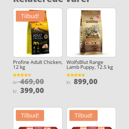
Tilbud!
Profine Adult Chicken,
WolfsBlut Range
12 kg
Lamb Puppy, 12.5 kg
Den
469,00
899,00
Vurderet
Vurderet
kr.
kr.
4.5
4.7
oprindelige
Den
ud af 5
ud af 5
399,00
kr.
pris
aktuelle
var:
pris
kr. 469,00.
er:
Tilbud!
Tilbud!
kr. 399,00.