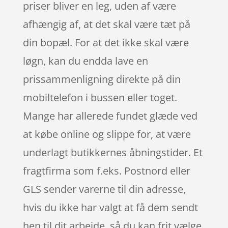
priser bliver en leg, uden af være
afhængig af, at det skal være tæt på
din bopæl. For at det ikke skal være
løgn, kan du endda lave en
prissammenligning direkte på din
mobiltelefon i bussen eller toget.
Mange har allerede fundet glæde ved
at købe online og slippe for, at være
underlagt butikkernes åbningstider. Et
fragtfirma som f.eks. Postnord eller
GLS sender varerne til din adresse,
hvis du ikke har valgt at få dem sendt
hen til dit arbejde, så du kan frit vælge