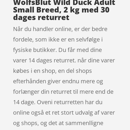
WolfsBlut Wild Duck Adult
Small Breed, 2 kg med 30
dages returret
Når du handler online, er der bedre
fordele, som ikke er en selvfølge i
fysiske butikker. Du får med dine
varer 14 dages returret. når dine varer
købes i en shop, en del shops
efterhånden giver endnu mere og
forlænger din returret til mere end de
14 dage. Oveni returretten har du
online også et ret stort udvalg af varer
og shops, og det at sammenlligne