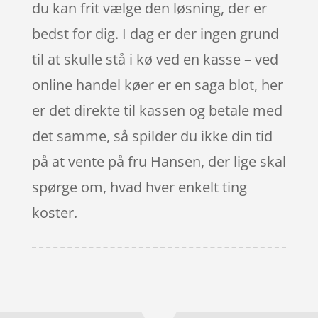
du kan frit vælge den løsning, der er
bedst for dig. I dag er der ingen grund
til at skulle stå i kø ved en kasse – ved
online handel køer er en saga blot, her
er det direkte til kassen og betale med
det samme, så spilder du ikke din tid
på at vente på fru Hansen, der lige skal
spørge om, hvad hver enkelt ting
koster.