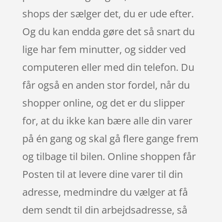
shops der sælger det, du er ude efter.
Og du kan endda gøre det så snart du
lige har fem minutter, og sidder ved
computeren eller med din telefon. Du
får også en anden stor fordel, når du
shopper online, og det er du slipper
for, at du ikke kan bære alle din varer
på én gang og skal gå flere gange frem
og tilbage til bilen. Online shoppen får
Posten til at levere dine varer til din
adresse, medmindre du vælger at få
dem sendt til din arbejdsadresse, så