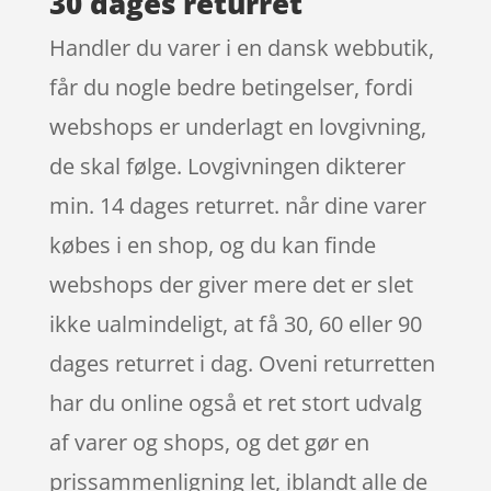
30 dages returret
Handler du varer i en dansk webbutik,
får du nogle bedre betingelser, fordi
webshops er underlagt en lovgivning,
de skal følge. Lovgivningen dikterer
min. 14 dages returret. når dine varer
købes i en shop, og du kan finde
webshops der giver mere det er slet
ikke ualmindeligt, at få 30, 60 eller 90
dages returret i dag. Oveni returretten
har du online også et ret stort udvalg
af varer og shops, og det gør en
prissammenligning let, iblandt alle de