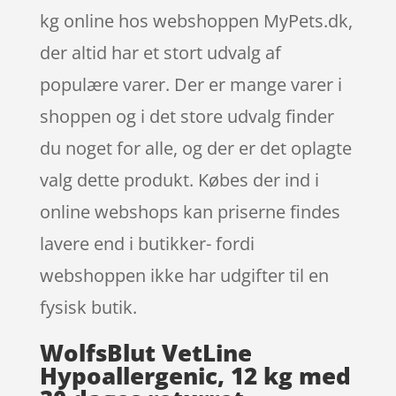
kg online hos webshoppen MyPets.dk,
der altid har et stort udvalg af
populære varer. Der er mange varer i
shoppen og i det store udvalg finder
du noget for alle, og der er det oplagte
valg dette produkt. Købes der ind i
online webshops kan priserne findes
lavere end i butikker- fordi
webshoppen ikke har udgifter til en
fysisk butik.
WolfsBlut VetLine
Hypoallergenic, 12 kg med