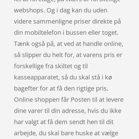
webshops. Og i dag kan du uden
videre sammenligne priser direkte på
din mobiltelefon i bussen eller toget.
Tænk også på, at ved at handle online,
så slipper du helt for, at varens pris er
forskellige fra skiltet og til
kasseapparatet, så du skal stå i kø
bagefter for at få den rigtige pris.
Online shoppen får Posten til at levere
dine varer til din adresse, hvis du ikke
har valgt at få dem sendt hen til dit
arbejde, du skal bare huske at vælge