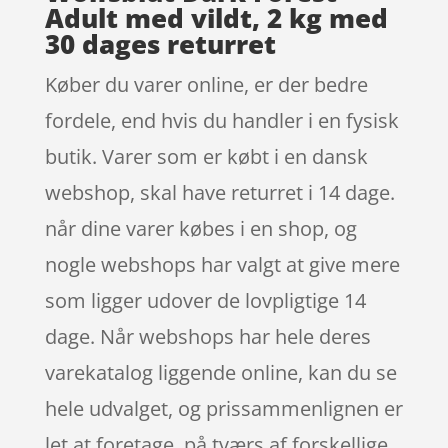
Adult med vildt, 2 kg med
30 dages returret
Køber du varer online, er der bedre
fordele, end hvis du handler i en fysisk
butik. Varer som er købt i en dansk
webshop, skal have returret i 14 dage.
når dine varer købes i en shop, og
nogle webshops har valgt at give mere
som ligger udover de lovpligtige 14
dage. Når webshops har hele deres
varekatalog liggende online, kan du se
hele udvalget, og prissammenlignen er
let at foretage, på tværs af forskellige