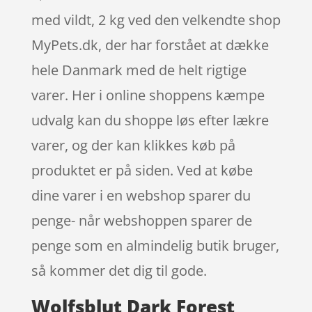
med vildt, 2 kg ved den velkendte shop
MyPets.dk, der har forstået at dække
hele Danmark med de helt rigtige
varer. Her i online shoppens kæmpe
udvalg kan du shoppe løs efter lækre
varer, og der kan klikkes køb på
produktet er på siden. Ved at købe
dine varer i en webshop sparer du
penge- når webshoppen sparer de
penge som en almindelig butik bruger,
så kommer det dig til gode.
Wolfsblut Dark Forest