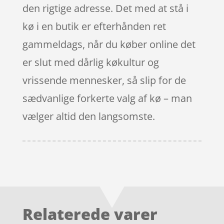
den rigtige adresse. Det med at stå i
kø i en butik er efterhånden ret
gammeldags, når du køber online det
er slut med dårlig køkultur og
vrissende mennesker, så slip for de
sædvanlige forkerte valg af kø – man
vælger altid den langsomste.
Relaterede varer