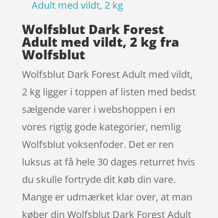
Adult med vildt, 2 kg
Wolfsblut Dark Forest
Adult med vildt, 2 kg fra
Wolfsblut
Wolfsblut Dark Forest Adult med vildt,
2 kg ligger i toppen af listen med bedst
sælgende varer i webshoppen i en
vores rigtig gode kategorier, nemlig
Wolfsblut voksenfoder. Det er ren
luksus at få hele 30 dages returret hvis
du skulle fortryde dit køb din vare.
Mange er udmærket klar over, at man
køber din Wolfsblut Dark Forest Adult