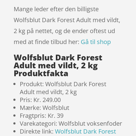
Mange leder efter den billigste
Wolfsblut Dark Forest Adult med vildt,
2 kg på nettet, og de ender oftest ud
med at finde tilbud her:
Gå til shop
Wolfsblut Dark Forest
Adult med vildt, 2 kg
Produktfakta
Produkt: Wolfsblut Dark Forest
Adult med vildt, 2 kg
Pris: Kr. 249.00
Mærke: Wolfsblut
Fragtpris: Kr. 39
Varekategori: Wolfsblut voksenfoder
Direkte link:
Wolfsblut Dark Forest