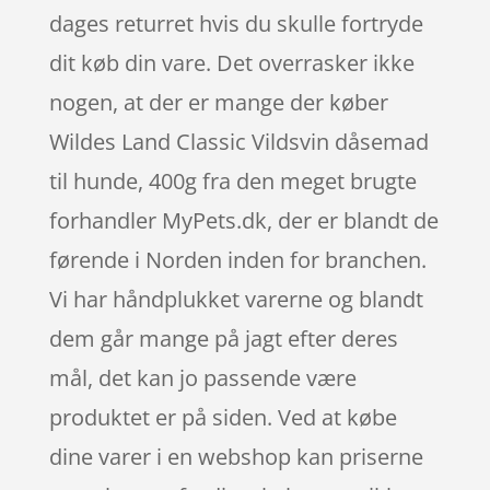
dages returret hvis du skulle fortryde
dit køb din vare. Det overrasker ikke
nogen, at der er mange der køber
Wildes Land Classic Vildsvin dåsemad
til hunde, 400g fra den meget brugte
forhandler MyPets.dk, der er blandt de
førende i Norden inden for branchen.
Vi har håndplukket varerne og blandt
dem går mange på jagt efter deres
mål, det kan jo passende være
produktet er på siden. Ved at købe
dine varer i en webshop kan priserne