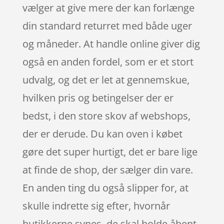
vælger at give mere der kan forlænge
din standard returret med både uger
og måneder. At handle online giver dig
også en anden fordel, som er et stort
udvalg, og det er let at gennemskue,
hvilken pris og betingelser der er
bedst, i den store skov af webshops,
der er derude. Du kan oven i købet
gøre det super hurtigt, det er bare lige
at finde de shop, der sælger din vare.
En anden ting du også slipper for, at
skulle indrette sig efter, hvornår
butikkerne synes, de skal holde åbent.