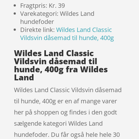
Fragtpris: Kr. 39
Varekategori: Wildes Land
hundefoder
Direkte link:
Wildes Land Classic
Vildsvin dåsemad til hunde, 400g
Wildes Land Classic
Vildsvin dåsemad til
hunde, 400g fra Wildes
Land
Wildes Land Classic Vildsvin dåsemad
til hunde, 400g er en af mange varer
her på shoppen og findes i den godt
sælgende kategori Wildes Land
hundefoder. Du får også hele hele 30