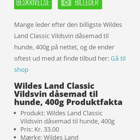
Mange leder efter den billigste Wildes
Land Classic Vildsvin dåsemad til
hunde, 400g på nettet, og de ender
oftest ud med at finde tilbud her:
Gå til
shop
Wildes Land Classic
Vildsvin dåsemad til
hunde, 400g Produktfakta
Produkt: Wildes Land Classic
Vildsvin dåsemad til hunde, 400g
Pris: Kr. 33.00
Mærke: Wildes Land