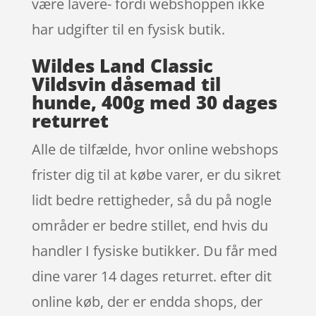
være lavere- fordi webshoppen ikke
har udgifter til en fysisk butik.
Wildes Land Classic
Vildsvin dåsemad til
hunde, 400g med 30 dages
returret
Alle de tilfælde, hvor online webshops
frister dig til at købe varer, er du sikret
lidt bedre rettigheder, så du på nogle
områder er bedre stillet, end hvis du
handler I fysiske butikker. Du får med
dine varer 14 dages returret. efter dit
online køb, der er endda shops, der