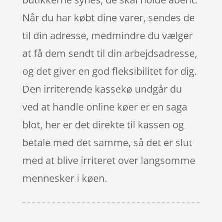
Når du har købt dine varer, sendes de
til din adresse, medmindre du vælger
at få dem sendt til din arbejdsadresse,
og det giver en god fleksibilitet for dig.
Den irriterende kassekø undgår du
ved at handle online køer er en saga
blot, her er det direkte til kassen og
betale med det samme, så det er slut
med at blive irriteret over langsomme
mennesker i køen.