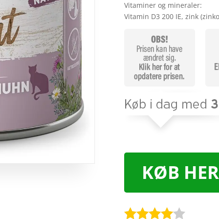
Vitaminer og mineraler:
Vitamin D3 200 IE, zink (zink
KØB HER