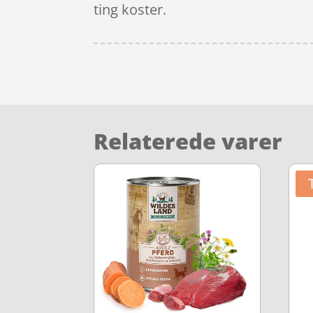
ting koster.
Relaterede varer