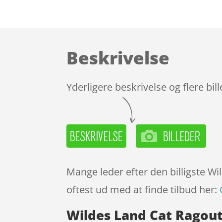
Beskrivelse
Yderligere beskrivelse og flere bil
Mange leder efter den billigste W
oftest ud med at finde tilbud her:
Wildes Land Cat Ragou