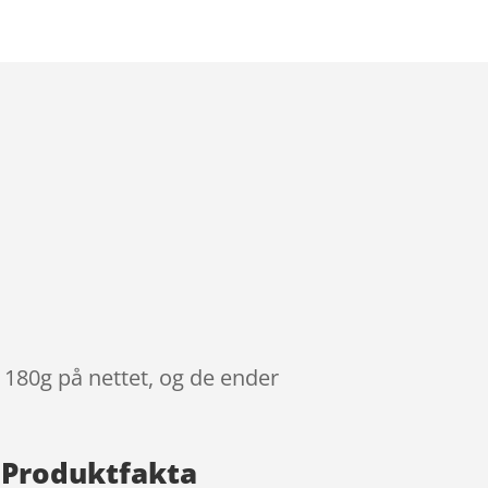
 180g på nettet, og de ender
 Produktfakta