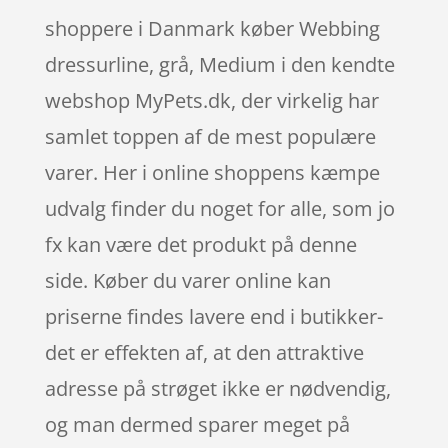
shoppere i Danmark køber Webbing
dressurline, grå, Medium i den kendte
webshop MyPets.dk, der virkelig har
samlet toppen af de mest populære
varer. Her i online shoppens kæmpe
udvalg finder du noget for alle, som jo
fx kan være det produkt på denne
side. Køber du varer online kan
priserne findes lavere end i butikker-
det er effekten af, at den attraktive
adresse på strøget ikke er nødvendig,
og man dermed sparer meget på