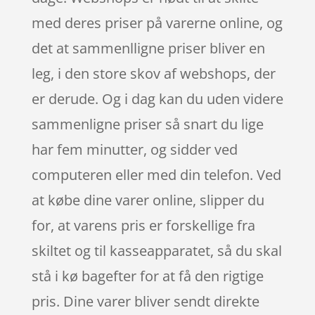
med deres priser på varerne online, og
det at sammenlligne priser bliver en
leg, i den store skov af webshops, der
er derude. Og i dag kan du uden videre
sammenligne priser så snart du lige
har fem minutter, og sidder ved
computeren eller med din telefon. Ved
at købe dine varer online, slipper du
for, at varens pris er forskellige fra
skiltet og til kasseapparatet, så du skal
stå i kø bagefter for at få den rigtige
pris. Dine varer bliver sendt direkte