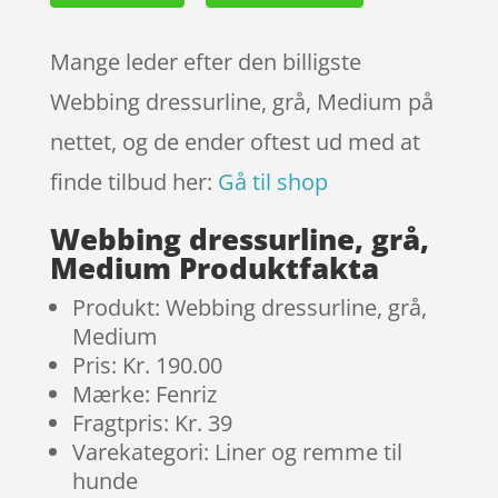
Mange leder efter den billigste
Webbing dressurline, grå, Medium på
nettet, og de ender oftest ud med at
finde tilbud her:
Gå til shop
Webbing dressurline, grå,
Medium Produktfakta
Produkt: Webbing dressurline, grå,
Medium
Pris: Kr. 190.00
Mærke: Fenriz
Fragtpris: Kr. 39
Varekategori: Liner og remme til
hunde