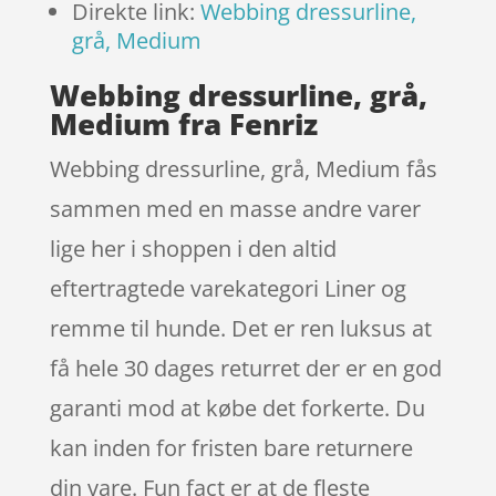
Direkte link:
Webbing dressurline,
grå, Medium
Webbing dressurline, grå,
Medium fra Fenriz
Webbing dressurline, grå, Medium fås
sammen med en masse andre varer
lige her i shoppen i den altid
eftertragtede varekategori Liner og
remme til hunde. Det er ren luksus at
få hele 30 dages returret der er en god
garanti mod at købe det forkerte. Du
kan inden for fristen bare returnere
din vare. Fun fact er at de fleste