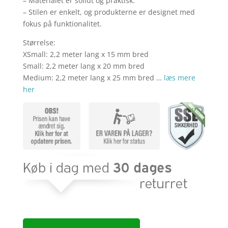
– Materialet er solidt og praktisk.
– Stilen er enkelt, og produkterne er designet med
fokus på funktionalitet.
Størrelse:
XSmall: 2,2 meter lang x 15 mm bred
Small: 2,2 meter lang x 20 mm bred
Medium: 2,2 meter lang x 25 mm bred …
læs mere
her