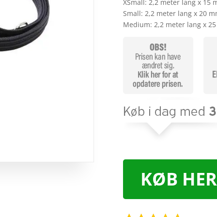
XSmall: 2,2 meter lang x 15
Small: 2,2 meter lang x 20 
Medium: 2,2 meter lang x 
KØB HER