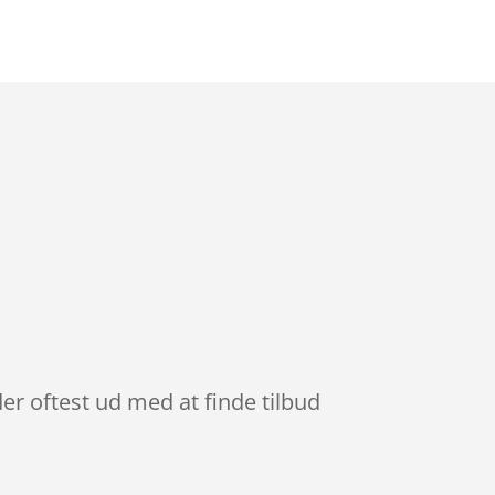
der oftest ud med at finde tilbud