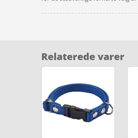
Relaterede varer