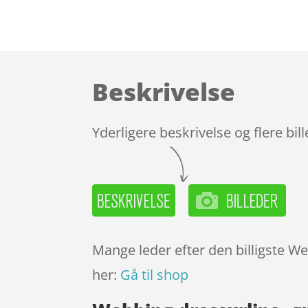
Beskrivelse
Yderligere beskrivelse og flere bil
Mange leder efter den billigste We
her:
Gå til shop