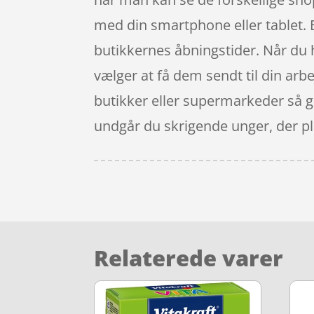
med din smartphone eller tablet. E
butikkernes åbningstider. Når du
vælger at få dem sendt til din arb
butikker eller supermarkeder så g
undgår du skrigende unger, der pl
Relaterede varer