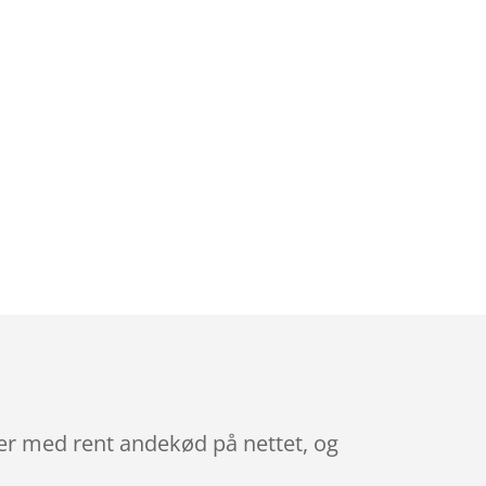
ler med rent andekød på nettet, og