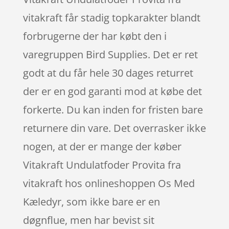
vitakraft får stadig topkarakter blandt
forbrugerne der har købt den i
varegruppen Bird Supplies. Det er ret
godt at du får hele 30 dages returret
der er en god garanti mod at købe det
forkerte. Du kan inden for fristen bare
returnere din vare. Det overrasker ikke
nogen, at der er mange der køber
Vitakraft Undulatfoder Provita fra
vitakraft hos onlineshoppen Os Med
Kæledyr, som ikke bare er en
døgnflue, men har bevist sit