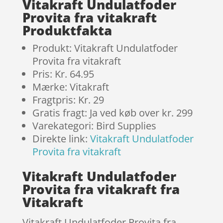
Vitakraft Undulatfoder
Provita fra vitakraft
Produktfakta
Produkt: Vitakraft Undulatfoder
Provita fra vitakraft
Pris: Kr. 64.95
Mærke: Vitakraft
Fragtpris: Kr. 29
Gratis fragt: Ja ved køb over kr. 299
Varekategori: Bird Supplies
Direkte link:
Vitakraft Undulatfoder
Provita fra vitakraft
Vitakraft Undulatfoder
Provita fra vitakraft fra
Vitakraft
Vitakraft Undulatfoder Provita fra