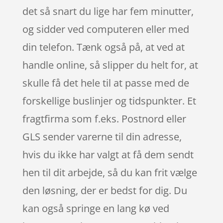
det så snart du lige har fem minutter,
og sidder ved computeren eller med
din telefon. Tænk også på, at ved at
handle online, så slipper du helt for, at
skulle få det hele til at passe med de
forskellige buslinjer og tidspunkter. Et
fragtfirma som f.eks. Postnord eller
GLS sender varerne til din adresse,
hvis du ikke har valgt at få dem sendt
hen til dit arbejde, så du kan frit vælge
den løsning, der er bedst for dig. Du
kan også springe en lang kø ved