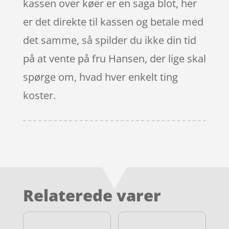
kassen over køer er en saga blot, her
er det direkte til kassen og betale med
det samme, så spilder du ikke din tid
på at vente på fru Hansen, der lige skal
spørge om, hvad hver enkelt ting
koster.
Relaterede varer