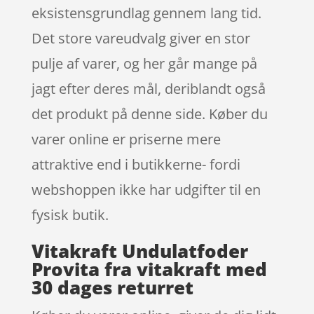
eksistensgrundlag gennem lang tid.
Det store vareudvalg giver en stor
pulje af varer, og her går mange på
jagt efter deres mål, deriblandt også
det produkt på denne side. Køber du
varer online er priserne mere
attraktive end i butikkerne- fordi
webshoppen ikke har udgifter til en
fysisk butik.
Vitakraft Undulatfoder
Provita fra vitakraft med
30 dages returret