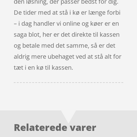
den løsning, der passer bedst for dig.
De tider med at stå i kø er længe forbi
– i dag handler vi online og køer er en
saga blot, her er det direkte til kassen
og betale med det samme, så er det
aldrig mere ubehaget ved at stå alt for
tæt i en kø til kassen.
Relaterede varer