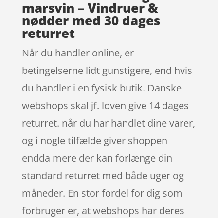
marsvin – Vindruer &
nødder med 30 dages
returret
Når du handler online, er
betingelserne lidt gunstigere, end hvis
du handler i en fysisk butik. Danske
webshops skal jf. loven give 14 dages
returret. når du har handlet dine varer,
og i nogle tilfælde giver shoppen
endda mere der kan forlænge din
standard returret med både uger og
måneder. En stor fordel for dig som
forbruger er, at webshops har deres