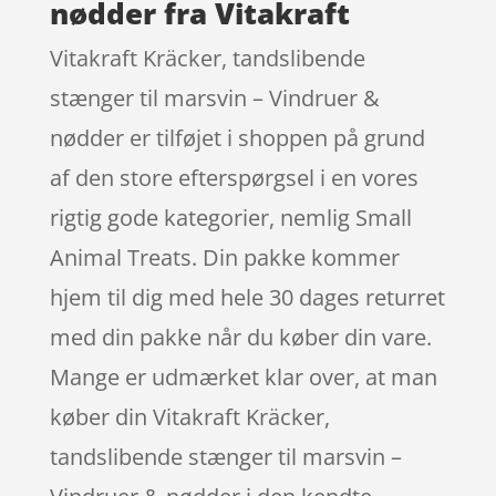
nødder fra Vitakraft
Vitakraft Kräcker, tandslibende
stænger til marsvin – Vindruer &
nødder er tilføjet i shoppen på grund
af den store efterspørgsel i en vores
rigtig gode kategorier, nemlig Small
Animal Treats. Din pakke kommer
hjem til dig med hele 30 dages returret
med din pakke når du køber din vare.
Mange er udmærket klar over, at man
køber din Vitakraft Kräcker,
tandslibende stænger til marsvin –