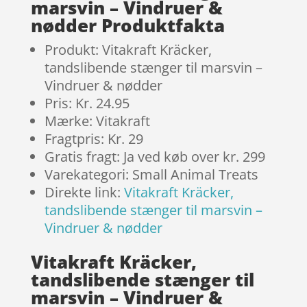
marsvin – Vindruer &
nødder Produktfakta
Produkt: Vitakraft Kräcker,
tandslibende stænger til marsvin –
Vindruer & nødder
Pris: Kr. 24.95
Mærke: Vitakraft
Fragtpris: Kr. 29
Gratis fragt: Ja ved køb over kr. 299
Varekategori: Small Animal Treats
Direkte link:
Vitakraft Kräcker,
tandslibende stænger til marsvin –
Vindruer & nødder
Vitakraft Kräcker,
tandslibende stænger til
marsvin – Vindruer &