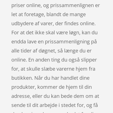
priser online, og prissammenlignen er
let at foretage, blandt de mange
udbydere af varer, der findes online.
For at det ikke skal være løgn, kan du
endda lave en prissammenligning på
alle tider af døgnet, så længe du er
online. En anden ting du også slipper
for, at skulle slæbe varerne hjem fra
butikken. Når du har handlet dine
produkter, kommer de hjem til din
adresse, eller du kan bede dem om at
sende til dit arbejde i stedet for, og få