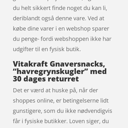
du helt sikkert finde noget du kan li,
deriblandt også denne vare. Ved at
købe dine varer i en webshop sparer
du penge- fordi webshoppen ikke har
udgifter til en fysisk butik.
Vitakraft Gnaversnacks,
“havregrynskugler” med
30 dages returret
Det er værd at huske på, når der
shoppes online, er betingelserne lidt
gunstigere, som du ikke nødvendigvis
får i fysiske butikker. Loven siger, du