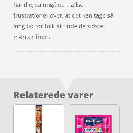
handle, så ungå de trælse
frustrationer over, at det kan tage så
lang tid for folk at finde de sidste
mønter frem.
Relaterede varer