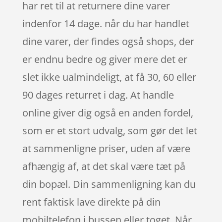
har ret til at returnere dine varer
indenfor 14 dage. når du har handlet
dine varer, der findes også shops, der
er endnu bedre og giver mere det er
slet ikke ualmindeligt, at få 30, 60 eller
90 dages returret i dag. At handle
online giver dig også en anden fordel,
som er et stort udvalg, som gør det let
at sammenligne priser, uden af være
afhængig af, at det skal være tæt på
din bopæl. Din sammenligning kan du
rent faktisk lave direkte på din
mobiltelefon i bussen eller toget. Når