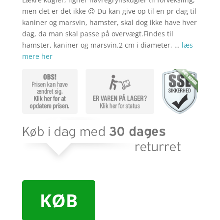
men det er det ikke 😉 Du kan give op til en pr dag til
kaniner og marsvin, hamster, skal dog ikke have hver
dag, da man skal passe på overvægt.Findes til
hamster, kaniner og marsvin.2 cm i diameter, …
læs
mere her
KØB