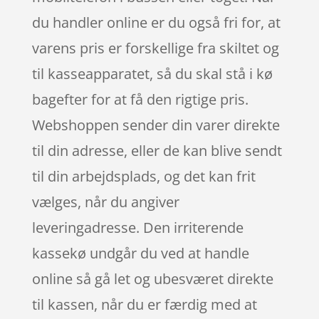
du handler online er du også fri for, at
varens pris er forskellige fra skiltet og
til kasseapparatet, så du skal stå i kø
bagefter for at få den rigtige pris.
Webshoppen sender din varer direkte
til din adresse, eller de kan blive sendt
til din arbejdsplads, og det kan frit
vælges, når du angiver
leveringadresse. Den irriterende
kassekø undgår du ved at handle
online så gå let og ubesværet direkte
til kassen, når du er færdig med at