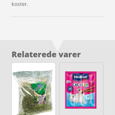
koster.
Relaterede varer