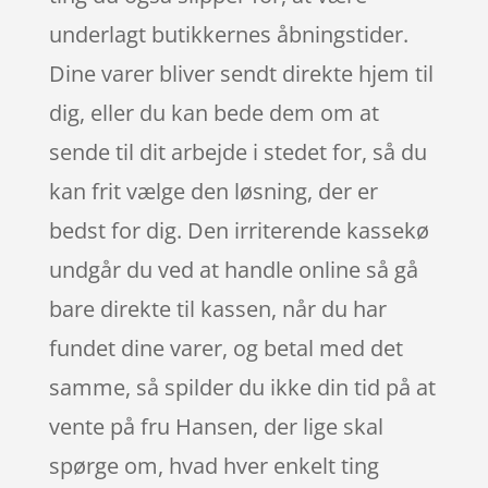
underlagt butikkernes åbningstider.
Dine varer bliver sendt direkte hjem til
dig, eller du kan bede dem om at
sende til dit arbejde i stedet for, så du
kan frit vælge den løsning, der er
bedst for dig. Den irriterende kassekø
undgår du ved at handle online så gå
bare direkte til kassen, når du har
fundet dine varer, og betal med det
samme, så spilder du ikke din tid på at
vente på fru Hansen, der lige skal
spørge om, hvad hver enkelt ting