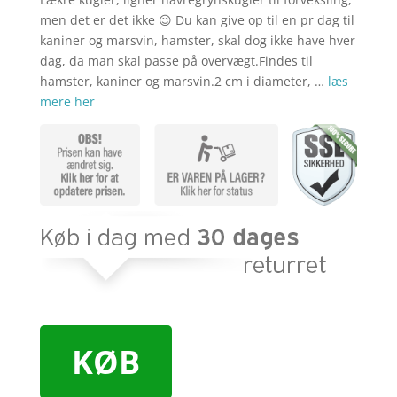
men det er det ikke 😉 Du kan give op til en pr dag til
kaniner og marsvin, hamster, skal dog ikke have hver
dag, da man skal passe på overvægt.Findes til
hamster, kaniner og marsvin.2 cm i diameter, …
læs
mere her
KØB