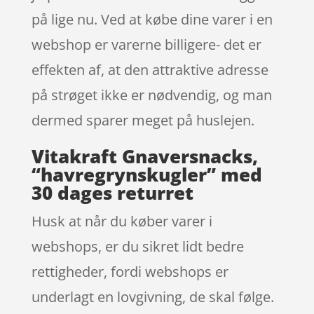
på lige nu. Ved at købe dine varer i en
webshop er varerne billigere- det er
effekten af, at den attraktive adresse
på strøget ikke er nødvendig, og man
dermed sparer meget på huslejen.
Vitakraft Gnaversnacks,
“havregrynskugler” med
30 dages returret
Husk at når du køber varer i
webshops, er du sikret lidt bedre
rettigheder, fordi webshops er
underlagt en lovgivning, de skal følge.