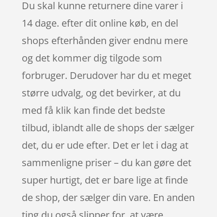
Du skal kunne returnere dine varer i
14 dage. efter dit online køb, en del
shops efterhånden giver endnu mere
og det kommer dig tilgode som
forbruger. Derudover har du et meget
større udvalg, og det bevirker, at du
med få klik kan finde det bedste
tilbud, iblandt alle de shops der sælger
det, du er ude efter. Det er let i dag at
sammenligne priser – du kan gøre det
super hurtigt, det er bare lige at finde
de shop, der sælger din vare. En anden
ting du også slipper for, at være