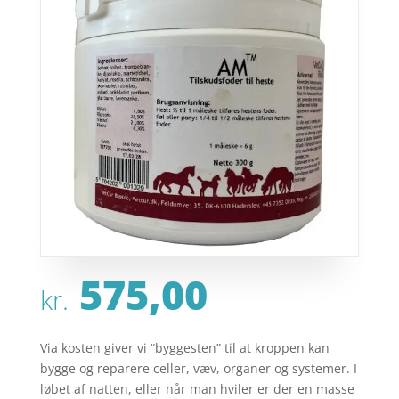
575,00
kr.
Via kosten giver vi “byggesten” til at kroppen kan
bygge og reparere celler, væv, organer og systemer. I
løbet af natten, eller når man hviler er der en masse