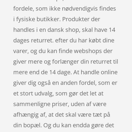
fordele, som ikke nødvendigvis findes
i fysiske butikker. Produkter der
handles i en dansk shop, skal have 14
dages returret. efter du har købt dine
varer, og du kan finde webshops der
giver mere og forlænger din returret til
mere end de 14 dage. At handle online
giver dig også en anden fordel, som er
et stort udvalg, som gør det let at
sammenligne priser, uden af være
afhængig af, at det skal være tæt på
din bopæl. Og du kan endda gøre det