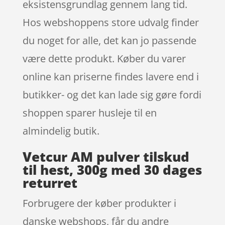
eksistensgrundlag gennem lang tid.
Hos webshoppens store udvalg finder
du noget for alle, det kan jo passende
være dette produkt. Køber du varer
online kan priserne findes lavere end i
butikker- og det kan lade sig gøre fordi
shoppen sparer husleje til en
almindelig butik.
Vetcur AM pulver tilskud
til hest, 300g med 30 dages
returret
Forbrugere der køber produkter i
danske webshops, får du andre