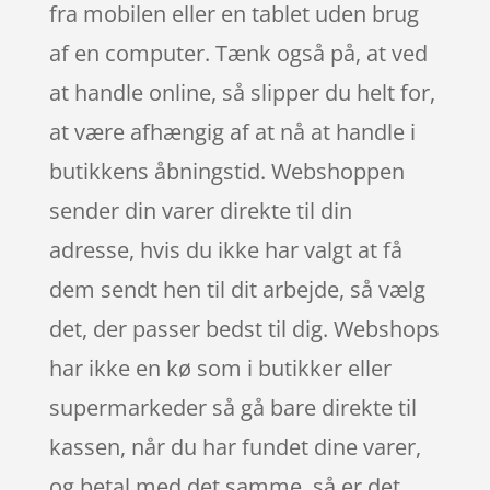
fra mobilen eller en tablet uden brug
af en computer. Tænk også på, at ved
at handle online, så slipper du helt for,
at være afhængig af at nå at handle i
butikkens åbningstid. Webshoppen
sender din varer direkte til din
adresse, hvis du ikke har valgt at få
dem sendt hen til dit arbejde, så vælg
det, der passer bedst til dig. Webshops
har ikke en kø som i butikker eller
supermarkeder så gå bare direkte til
kassen, når du har fundet dine varer,
og betal med det samme, så er det