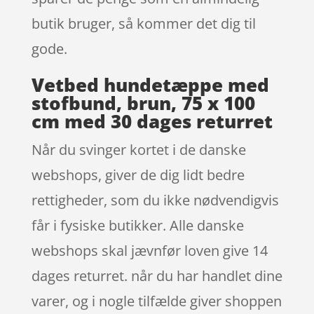
butik bruger, så kommer det dig til
gode.
Vetbed hundetæppe med
stofbund, brun, 75 x 100
cm med 30 dages returret
Når du svinger kortet i de danske
webshops, giver de dig lidt bedre
rettigheder, som du ikke nødvendigvis
får i fysiske butikker. Alle danske
webshops skal jævnfør loven give 14
dages returret. når du har handlet dine
varer, og i nogle tilfælde giver shoppen