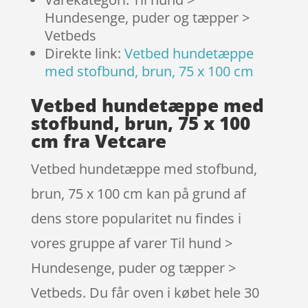
Hundesenge, puder og tæpper >
Vetbeds
Direkte link:
Vetbed hundetæppe
med stofbund, brun, 75 x 100 cm
Vetbed hundetæppe med
stofbund, brun, 75 x 100
cm fra Vetcare
Vetbed hundetæppe med stofbund,
brun, 75 x 100 cm kan på grund af
dens store popularitet nu findes i
vores gruppe af varer Til hund >
Hundesenge, puder og tæpper >
Vetbeds. Du får oven i købet hele 30