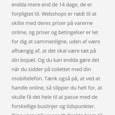
endda mere end de 14 dage, de er
forpligtet til. Webshops er nødt til at
skilte med deres priser på varerne
online, og priser og betingelser er let
for dig at sammenligne, uden af være
afhængig af, at det skal være tæt på
din bopæl. Og du kan endda gøre det
når du sidder på toilettet med din
mobiltelefon. Tænk også på, at ved at
handle online, så slipper du helt for, at
skulle få det hele til at passe med de
forskellige buslinjer og tidspunkter.