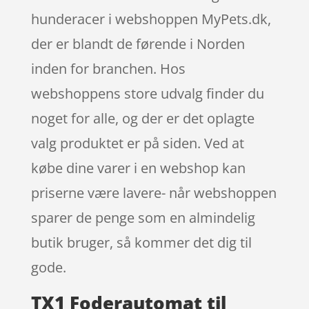
hunderacer i webshoppen MyPets.dk,
der er blandt de førende i Norden
inden for branchen. Hos
webshoppens store udvalg finder du
noget for alle, og der er det oplagte
valg produktet er på siden. Ved at
købe dine varer i en webshop kan
priserne være lavere- når webshoppen
sparer de penge som en almindelig
butik bruger, så kommer det dig til
gode.
TX1 Foderautomat til