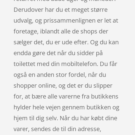
Derudover har du et meget større
udvalg, og prissammenlignen er let at
foretage, iblandt alle de shops der
sælger det, du er ude efter. Og du kan
endda gøre det når du sidder på
toilettet med din mobiltelefon. Du får
også en anden stor fordel, når du
shopper online, og det er du slipper
for, at bære alle varerne fra butikkens
hylder hele vejen gennem butikken og
hjem til dig selv. Når du har købt dine
varer, sendes de til din adresse,