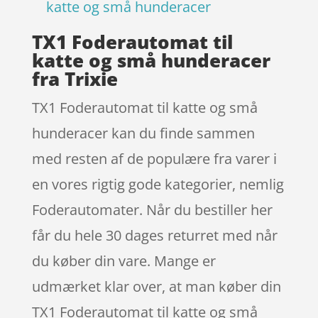
katte og små hunderacer
TX1 Foderautomat til
katte og små hunderacer
fra Trixie
TX1 Foderautomat til katte og små
hunderacer kan du finde sammen
med resten af de populære fra varer i
en vores rigtig gode kategorier, nemlig
Foderautomater. Når du bestiller her
får du hele 30 dages returret med når
du køber din vare. Mange er
udmærket klar over, at man køber din
TX1 Foderautomat til katte og små