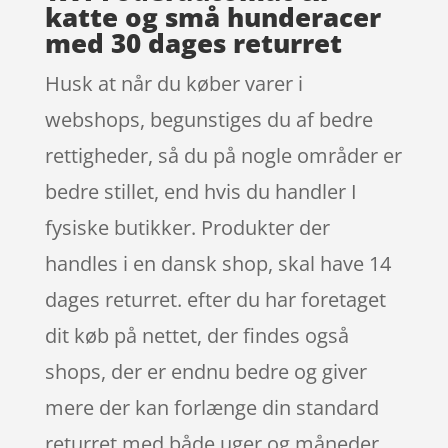
katte og små hunderacer
med 30 dages returret
Husk at når du køber varer i
webshops, begunstiges du af bedre
rettigheder, så du på nogle områder er
bedre stillet, end hvis du handler I
fysiske butikker. Produkter der
handles i en dansk shop, skal have 14
dages returret. efter du har foretaget
dit køb på nettet, der findes også
shops, der er endnu bedre og giver
mere der kan forlænge din standard
returret med både uger og måneder.