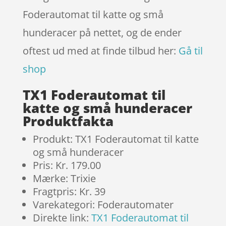
Foderautomat til katte og små
hunderacer på nettet, og de ender
oftest ud med at finde tilbud her:
Gå til
shop
TX1 Foderautomat til
katte og små hunderacer
Produktfakta
Produkt: TX1 Foderautomat til katte
og små hunderacer
Pris: Kr. 179.00
Mærke: Trixie
Fragtpris: Kr. 39
Varekategori: Foderautomater
Direkte link:
TX1 Foderautomat til