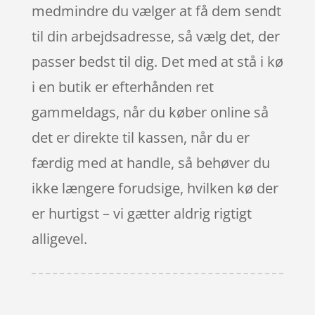
medmindre du vælger at få dem sendt
til din arbejdsadresse, så vælg det, der
passer bedst til dig. Det med at stå i kø
i en butik er efterhånden ret
gammeldags, når du køber online så
det er direkte til kassen, når du er
færdig med at handle, så behøver du
ikke længere forudsige, hvilken kø der
er hurtigst – vi gætter aldrig rigtigt
alligevel.