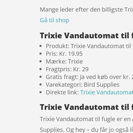
Mange leder efter den billigste Tri
Gå til shop
Trixie Vandautomat til
Produkt: Trixie Vandautomat til 
Pris: Kr. 19.95
Mærke: Trixie
Fragtpris: Kr. 29
Gratis fragt: Ja ved køb over kr.
Varekategori: Bird Supplies
Direkte link:
Trixie Vandautomat 
Trixie Vandautomat til f
Trixie Vandautomat til fugle er en
Supplies. Og hey – du får jo også l