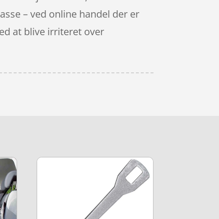
 kasse – ved online handel der er
d at blive irriteret over