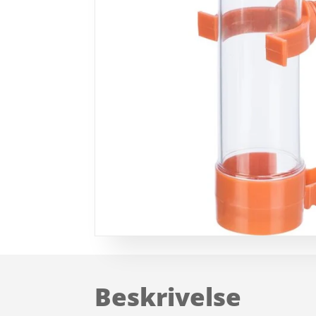
Beskrivelse