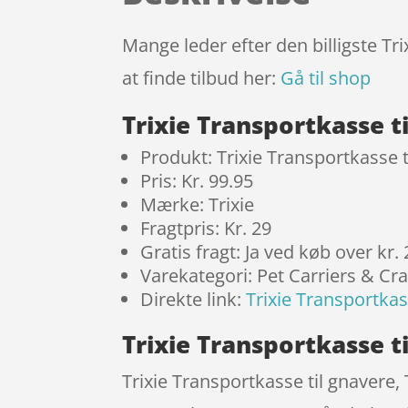
Mange leder efter den billigste Tr
at finde tilbud her:
Gå til shop
Trixie Transportkasse t
Produkt: Trixie Transportkasse t
Pris: Kr. 99.95
Mærke: Trixie
Fragtpris: Kr. 29
Gratis fragt: Ja ved køb over kr.
Varekategori: Pet Carriers & Cr
Direkte link:
Trixie Transportkass
Trixie Transportkasse ti
Trixie Transportkasse til gnavere, 