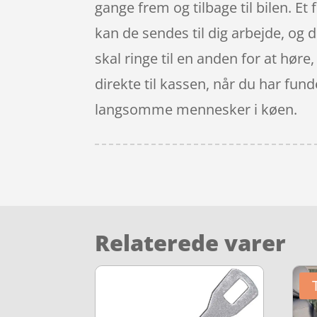
gange frem og tilbage til bilen. Et
kan de sendes til dig arbejde, og d
skal ringe til en anden for at høre
direkte til kassen, når du har fund
langsomme mennesker i køen.
Relaterede varer