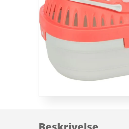
Beskrivelse