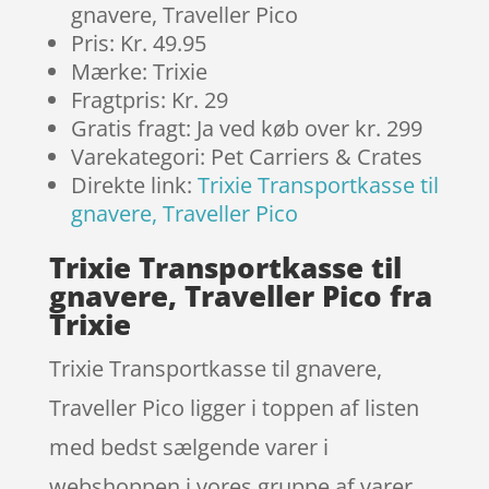
gnavere, Traveller Pico
Pris: Kr. 49.95
Mærke: Trixie
Fragtpris: Kr. 29
Gratis fragt: Ja ved køb over kr. 299
Varekategori: Pet Carriers & Crates
Direkte link:
Trixie Transportkasse til
gnavere, Traveller Pico
Trixie Transportkasse til
gnavere, Traveller Pico fra
Trixie
Trixie Transportkasse til gnavere,
Traveller Pico ligger i toppen af listen
med bedst sælgende varer i
webshoppen i vores gruppe af varer