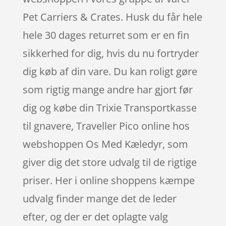
Pet Carriers & Crates. Husk du får hele
hele 30 dages returret som er en fin
sikkerhed for dig, hvis du nu fortryder
dig køb af din vare. Du kan roligt gøre
som rigtig mange andre har gjort før
dig og købe din Trixie Transportkasse
til gnavere, Traveller Pico online hos
webshoppen Os Med Kæledyr, som
giver dig det store udvalg til de rigtige
priser. Her i online shoppens kæmpe
udvalg finder mange det de leder
efter, og der er det oplagte valg