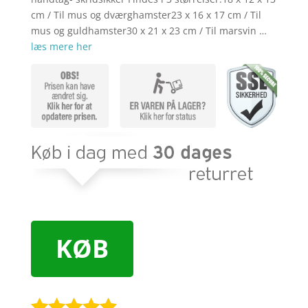
cm / Til mus og dværghamster23 x 16 x 17 cm / Til
mus og guldhamster30 x 21 x 23 cm / Til marsvin …
læs mere her
KØB