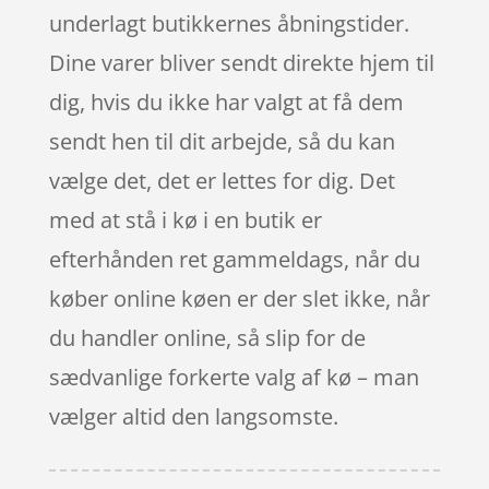
underlagt butikkernes åbningstider.
Dine varer bliver sendt direkte hjem til
dig, hvis du ikke har valgt at få dem
sendt hen til dit arbejde, så du kan
vælge det, det er lettes for dig. Det
med at stå i kø i en butik er
efterhånden ret gammeldags, når du
køber online køen er der slet ikke, når
du handler online, så slip for de
sædvanlige forkerte valg af kø – man
vælger altid den langsomste.