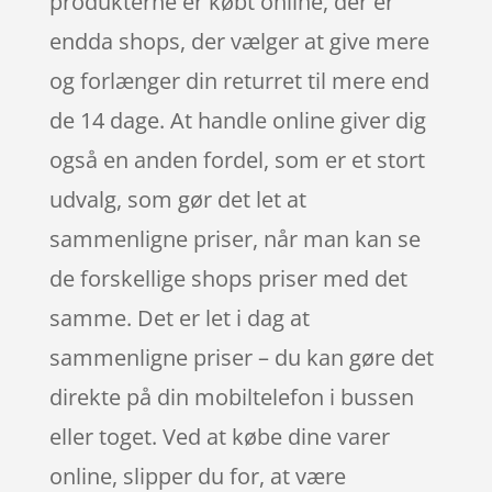
produkterne er købt online, der er
endda shops, der vælger at give mere
og forlænger din returret til mere end
de 14 dage. At handle online giver dig
også en anden fordel, som er et stort
udvalg, som gør det let at
sammenligne priser, når man kan se
de forskellige shops priser med det
samme. Det er let i dag at
sammenligne priser – du kan gøre det
direkte på din mobiltelefon i bussen
eller toget. Ved at købe dine varer
online, slipper du for, at være