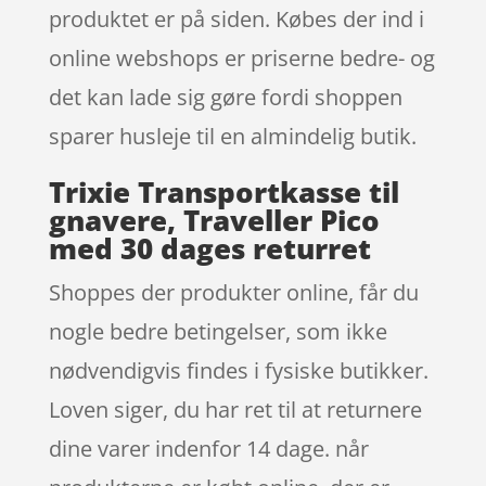
produktet er på siden. Købes der ind i
online webshops er priserne bedre- og
det kan lade sig gøre fordi shoppen
sparer husleje til en almindelig butik.
Trixie Transportkasse til
gnavere, Traveller Pico
med 30 dages returret
Shoppes der produkter online, får du
nogle bedre betingelser, som ikke
nødvendigvis findes i fysiske butikker.
Loven siger, du har ret til at returnere
dine varer indenfor 14 dage. når