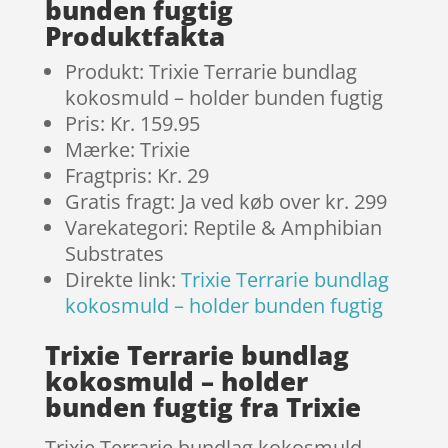
bunden fugtig
Produktfakta
Produkt: Trixie Terrarie bundlag
kokosmuld – holder bunden fugtig
Pris: Kr. 159.95
Mærke: Trixie
Fragtpris: Kr. 29
Gratis fragt: Ja ved køb over kr. 299
Varekategori: Reptile & Amphibian
Substrates
Direkte link:
Trixie Terrarie bundlag
kokosmuld – holder bunden fugtig
Trixie Terrarie bundlag
kokosmuld – holder
bunden fugtig fra Trixie
Trixie Terrarie bundlag kokosmuld –