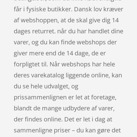
får i fysiske butikker. Dansk lov kræver
af webshoppen, at de skal give dig 14
dages returret. når du har handlet dine
varer, og du kan finde webshops der
giver mere end de 14 dage, de er
forpligtet til. Når webshops har hele
deres varekatalog liggende online, kan
du se hele udvalget, og
prissammenlignen er let at foretage,
blandt de mange udbydere af varer,
der findes online. Det er let i dag at
sammenligne priser – du kan gøre det