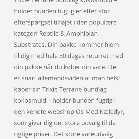
holder bunden fugtig er efter stor
efterspørgsel tilføjet i den populære
kategori Reptile & Amphibian
Substrates. Din pakke kommer hjem
til dig med hele 30 dages returret med
din pakke når du køber din vare. Det
er snart allemandsviden at man helst
køber sin Trixie Terrarie bundlag
kokosmuld – holder bunden fugtig i
den kendte webshop Os Med Kæledyr,
som giver dig det store udvalg til de
rigtige priser. Det store vareudvalg