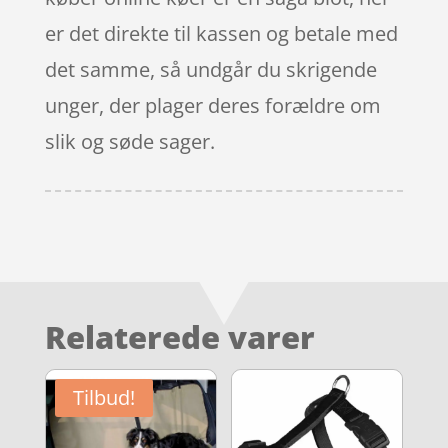
er det direkte til kassen og betale med
det samme, så undgår du skrigende
unger, der plager deres forældre om
slik og søde sager.
Relaterede varer
Tilbud!