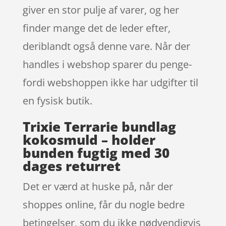
giver en stor pulje af varer, og her
finder mange det de leder efter,
deriblandt også denne vare. Når der
handles i webshop sparer du penge-
fordi webshoppen ikke har udgifter til
en fysisk butik.
Trixie Terrarie bundlag
kokosmuld – holder
bunden fugtig med 30
dages returret
Det er værd at huske på, når der
shoppes online, får du nogle bedre
betingelser, som du ikke nødvendigvis