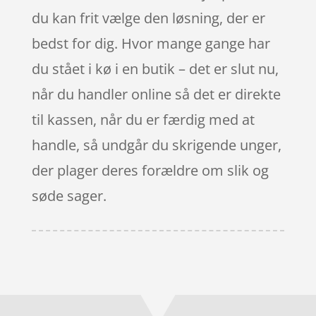
du kan frit vælge den løsning, der er
bedst for dig. Hvor mange gange har
du stået i kø i en butik – det er slut nu,
når du handler online så det er direkte
til kassen, når du er færdig med at
handle, så undgår du skrigende unger,
der plager deres forældre om slik og
søde sager.