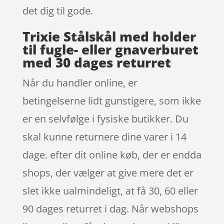
det dig til gode.
Trixie Stålskål med holder
til fugle- eller gnaverburet
med 30 dages returret
Når du handler online, er
betingelserne lidt gunstigere, som ikke
er en selvfølge i fysiske butikker. Du
skal kunne returnere dine varer i 14
dage. efter dit online køb, der er endda
shops, der vælger at give mere det er
slet ikke ualmindeligt, at få 30, 60 eller
90 dages returret i dag. Når webshops