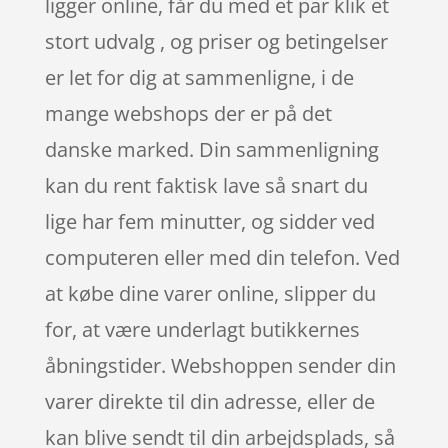
ligger online, får du med et par klik et
stort udvalg , og priser og betingelser
er let for dig at sammenligne, i de
mange webshops der er på det
danske marked. Din sammenligning
kan du rent faktisk lave så snart du
lige har fem minutter, og sidder ved
computeren eller med din telefon. Ved
at købe dine varer online, slipper du
for, at være underlagt butikkernes
åbningstider. Webshoppen sender din
varer direkte til din adresse, eller de
kan blive sendt til din arbejdsplads, så