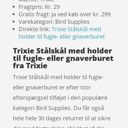
Fragtpris: Kr. 29
Gratis fragt: Ja ved køb over kr. 299
Varekategori: Bird Supplies
Direkte link:
Trixie Stålskål med
holder til fugle- eller gnaverburet
Trixie Stålskål med holder
til fugle- eller gnaverburet
fra Trixie
Trixie Stålskål med holder til fugle-
eller gnaverburet er efter stor
efterspørgsel tilføjet i den populære
kategori Bird Supplies. Du får også
hele hele 30 dages returret til at sikre