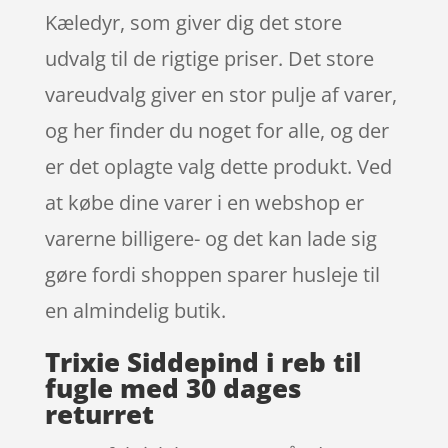
Kæledyr, som giver dig det store
udvalg til de rigtige priser. Det store
vareudvalg giver en stor pulje af varer,
og her finder du noget for alle, og der
er det oplagte valg dette produkt. Ved
at købe dine varer i en webshop er
varerne billigere- og det kan lade sig
gøre fordi shoppen sparer husleje til
en almindelig butik.
Trixie Siddepind i reb til
fugle med 30 dages
returret