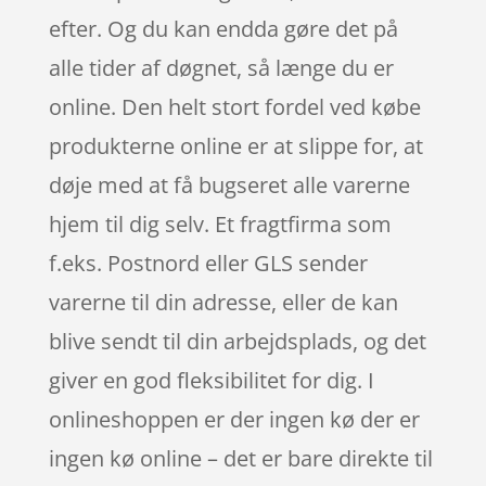
efter. Og du kan endda gøre det på
alle tider af døgnet, så længe du er
online. Den helt stort fordel ved købe
produkterne online er at slippe for, at
døje med at få bugseret alle varerne
hjem til dig selv. Et fragtfirma som
f.eks. Postnord eller GLS sender
varerne til din adresse, eller de kan
blive sendt til din arbejdsplads, og det
giver en god fleksibilitet for dig. I
onlineshoppen er der ingen kø der er
ingen kø online – det er bare direkte til