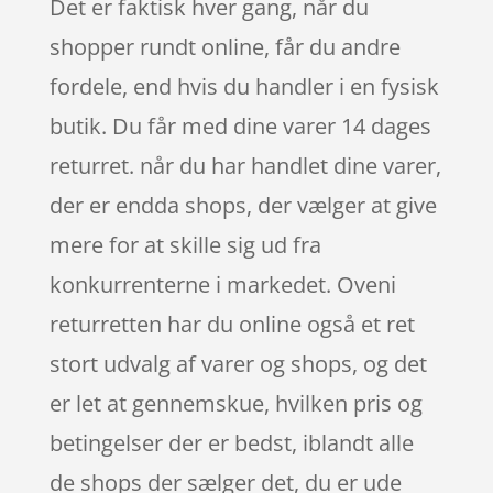
Det er faktisk hver gang, når du
shopper rundt online, får du andre
fordele, end hvis du handler i en fysisk
butik. Du får med dine varer 14 dages
returret. når du har handlet dine varer,
der er endda shops, der vælger at give
mere for at skille sig ud fra
konkurrenterne i markedet. Oveni
returretten har du online også et ret
stort udvalg af varer og shops, og det
er let at gennemskue, hvilken pris og
betingelser der er bedst, iblandt alle
de shops der sælger det, du er ude