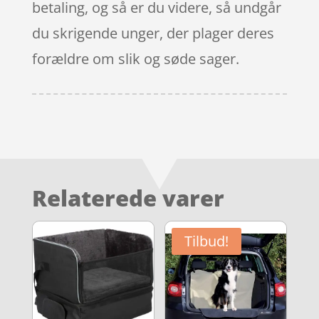
betaling, og så er du videre, så undgår
du skrigende unger, der plager deres
forældre om slik og søde sager.
Relaterede varer
Tilbud!