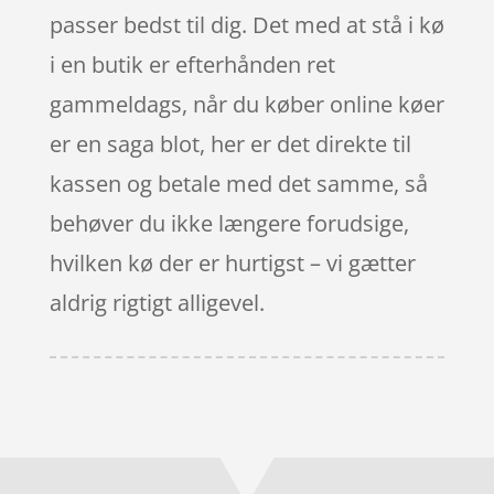
passer bedst til dig. Det med at stå i kø
i en butik er efterhånden ret
gammeldags, når du køber online køer
er en saga blot, her er det direkte til
kassen og betale med det samme, så
behøver du ikke længere forudsige,
hvilken kø der er hurtigst – vi gætter
aldrig rigtigt alligevel.