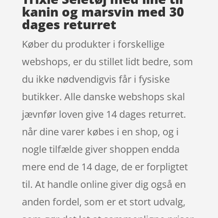
kanin og marsvin med 30
dages returret
Køber du produkter i forskellige
webshops, er du stillet lidt bedre, som
du ikke nødvendigvis får i fysiske
butikker. Alle danske webshops skal
jævnfør loven give 14 dages returret.
når dine varer købes i en shop, og i
nogle tilfælde giver shoppen endda
mere end de 14 dage, de er forpligtet
til. At handle online giver dig også en
anden fordel, som er et stort udvalg,