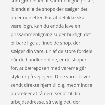
som gør det let at sammenligne priser,
iblandt alle de shops der sælger det,
du er ude efter. For at det ikke skal
være løgn, kan du endda lave en
prissammenligning super hurtigt, det
er bare lige at finde de shop, der
sælger din vare. En af de store fordele
når du handler online, er du slipper
for, at bæreposen med varerne går i
stykker på vej hjem. Dine varer bliver
sendt direkte hjem til dig, medmindre
du vælger at få dem sendt til din
arbejdsadresse, så vælg det, der