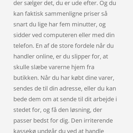
der sælger det, du er ude efter. Og du
kan faktisk sammenligne priser så
snart du lige har fem minutter, og
sidder ved computeren eller med din
telefon. En af de store fordele når du
handler online, er du slipper for, at
skulle slæbe varerne hjem fra
butikken. Når du har købt dine varer,
sendes de til din adresse, eller du kan
bede dem om at sende til dit arbejde i
stedet for, og få den løsning, der
passer bedst for dig. Den irriterende
kassekø undgår du ved at handle