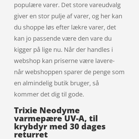
populære varer. Det store vareudvalg
giver en stor pulje af varer, og her kan
du shoppe løs efter lækre varer, det
kan jo passende være den vare du
kigger på lige nu. Når der handles i
webshop kan priserne være lavere-
når webshoppen sparer de penge som
en almindelig butik bruger, så
kommer det dig til gode.
Trixie Neodyme
varmepære UV-A, til
krybdyr med 30 dages
returret