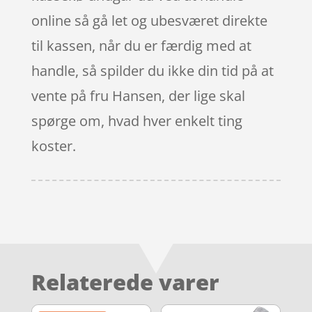
online så gå let og ubesværet direkte
til kassen, når du er færdig med at
handle, så spilder du ikke din tid på at
vente på fru Hansen, der lige skal
spørge om, hvad hver enkelt ting
koster.
Relaterede varer