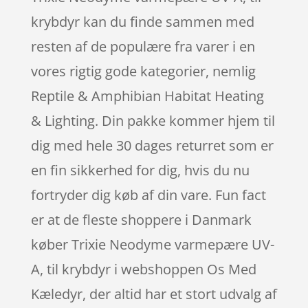
krybdyr kan du finde sammen med
resten af de populære fra varer i en
vores rigtig gode kategorier, nemlig
Reptile & Amphibian Habitat Heating
& Lighting. Din pakke kommer hjem til
dig med hele 30 dages returret som er
en fin sikkerhed for dig, hvis du nu
fortryder dig køb af din vare. Fun fact
er at de fleste shoppere i Danmark
køber Trixie Neodyme varmepære UV-
A, til krybdyr i webshoppen Os Med
Kæledyr, der altid har et stort udvalg af