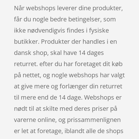
Når webshops leverer dine produkter,
får du nogle bedre betingelser, som
ikke nødvendigvis findes i fysiske
butikker. Produkter der handles i en
dansk shop, skal have 14 dages
returret. efter du har foretaget dit køb
på nettet, og nogle webshops har valgt
at give mere og forlænger din returret
til mere end de 14 dage. Webshops er
nødt til at skilte med deres priser på
varerne online, og prissammenlignen
er let at foretage, iblandt alle de shops