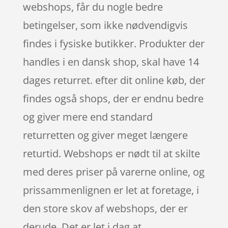
webshops, får du nogle bedre
betingelser, som ikke nødvendigvis
findes i fysiske butikker. Produkter der
handles i en dansk shop, skal have 14
dages returret. efter dit online køb, der
findes også shops, der er endnu bedre
og giver mere end standard
returretten og giver meget længere
returtid. Webshops er nødt til at skilte
med deres priser på varerne online, og
prissammenlignen er let at foretage, i
den store skov af webshops, der er
derude. Det er let i dag at