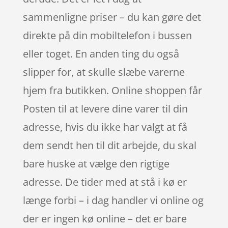
sammenligne priser – du kan gøre det
direkte på din mobiltelefon i bussen
eller toget. En anden ting du også
slipper for, at skulle slæbe varerne
hjem fra butikken. Online shoppen får
Posten til at levere dine varer til din
adresse, hvis du ikke har valgt at få
dem sendt hen til dit arbejde, du skal
bare huske at vælge den rigtige
adresse. De tider med at stå i kø er
længe forbi – i dag handler vi online og
der er ingen kø online – det er bare