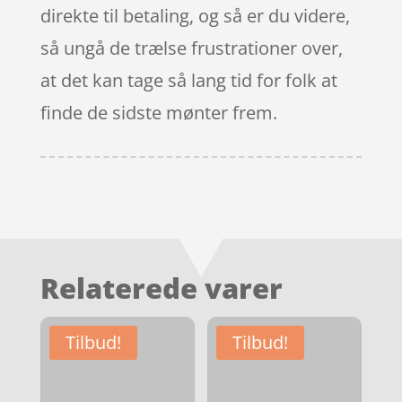
direkte til betaling, og så er du videre,
så ungå de trælse frustrationer over,
at det kan tage så lang tid for folk at
finde de sidste mønter frem.
Relaterede varer
Tilbud!
Tilbud!