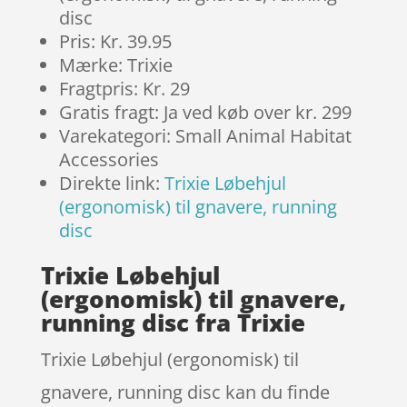
disc
Pris: Kr. 39.95
Mærke: Trixie
Fragtpris: Kr. 29
Gratis fragt: Ja ved køb over kr. 299
Varekategori: Small Animal Habitat
Accessories
Direkte link:
Trixie Løbehjul
(ergonomisk) til gnavere, running
disc
Trixie Løbehjul
(ergonomisk) til gnavere,
running disc fra Trixie
Trixie Løbehjul (ergonomisk) til
gnavere, running disc kan du finde