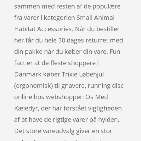
sammen med resten af de populære
fra varer i kategorien Small Animal
Habitat Accessories. Når du bestiller
her får du hele 30 dages returret med
din pakke når du køber din vare. Fun
fact er at de fleste shoppere i
Danmark køber Trixie Løbehjul
(ergonomisk) til gnavere, running disc
online hos webshoppen Os Med
Kæledyr, der har forstået vigtigheden
af at have de rigtige varer på hylden.
Det store vareudvalg giver en stor