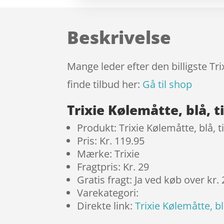
Beskrivelse
Mange leder efter den billigste Tri
finde tilbud her:
Gå til shop
Trixie Kølemåtte, blå, t
Produkt: Trixie Kølemåtte, blå, ti
Pris: Kr. 119.95
Mærke: Trixie
Fragtpris: Kr. 29
Gratis fragt: Ja ved køb over kr.
Varekategori:
Direkte link:
Trixie Kølemåtte, blå