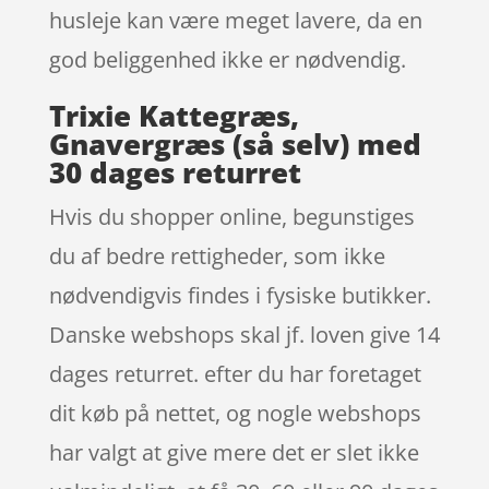
husleje kan være meget lavere, da en
god beliggenhed ikke er nødvendig.
Trixie Kattegræs,
Gnavergræs (så selv) med
30 dages returret
Hvis du shopper online, begunstiges
du af bedre rettigheder, som ikke
nødvendigvis findes i fysiske butikker.
Danske webshops skal jf. loven give 14
dages returret. efter du har foretaget
dit køb på nettet, og nogle webshops
har valgt at give mere det er slet ikke