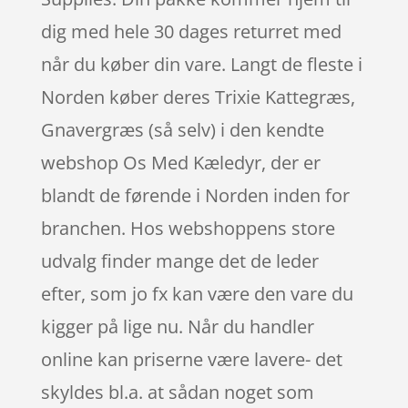
dig med hele 30 dages returret med
når du køber din vare. Langt de fleste i
Norden køber deres Trixie Kattegræs,
Gnavergræs (så selv) i den kendte
webshop Os Med Kæledyr, der er
blandt de førende i Norden inden for
branchen. Hos webshoppens store
udvalg finder mange det de leder
efter, som jo fx kan være den vare du
kigger på lige nu. Når du handler
online kan priserne være lavere- det
skyldes bl.a. at sådan noget som