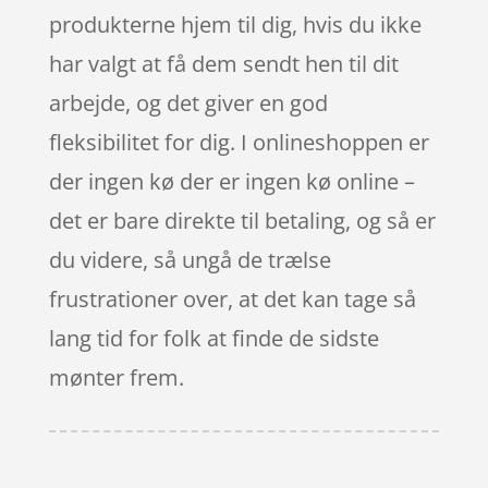
produkterne hjem til dig, hvis du ikke
har valgt at få dem sendt hen til dit
arbejde, og det giver en god
fleksibilitet for dig. I onlineshoppen er
der ingen kø der er ingen kø online –
det er bare direkte til betaling, og så er
du videre, så ungå de trælse
frustrationer over, at det kan tage så
lang tid for folk at finde de sidste
mønter frem.