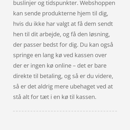
buslinjer og tidspunkter. Webshoppen
kan sende produkterne hjem til dig,
hvis du ikke har valgt at få dem sendt
hen til dit arbejde, og få den løsning,
der passer bedst for dig. Du kan også
springe en lang kø ved kassen over
der er ingen kø online – det er bare
direkte til betaling, og så er du videre,
så er det aldrig mere ubehaget ved at
stå alt for tæt i en kø til kassen.