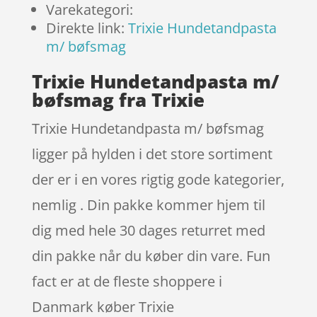
Varekategori:
Direkte link:
Trixie Hundetandpasta
m/ bøfsmag
Trixie Hundetandpasta m/
bøfsmag fra Trixie
Trixie Hundetandpasta m/ bøfsmag
ligger på hylden i det store sortiment
der er i en vores rigtig gode kategorier,
nemlig . Din pakke kommer hjem til
dig med hele 30 dages returret med
din pakke når du køber din vare. Fun
fact er at de fleste shoppere i
Danmark køber Trixie