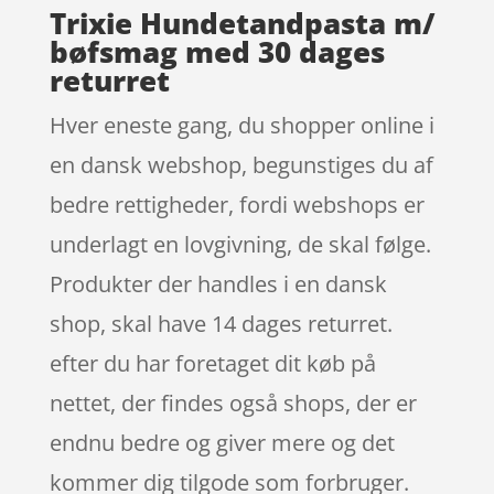
Trixie Hundetandpasta m/
bøfsmag med 30 dages
returret
Hver eneste gang, du shopper online i
en dansk webshop, begunstiges du af
bedre rettigheder, fordi webshops er
underlagt en lovgivning, de skal følge.
Produkter der handles i en dansk
shop, skal have 14 dages returret.
efter du har foretaget dit køb på
nettet, der findes også shops, der er
endnu bedre og giver mere og det
kommer dig tilgode som forbruger.