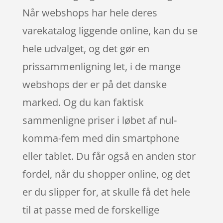
Når webshops har hele deres
varekatalog liggende online, kan du se
hele udvalget, og det gør en
prissammenligning let, i de mange
webshops der er på det danske
marked. Og du kan faktisk
sammenligne priser i løbet af nul-
komma-fem med din smartphone
eller tablet. Du får også en anden stor
fordel, når du shopper online, og det
er du slipper for, at skulle få det hele
til at passe med de forskellige