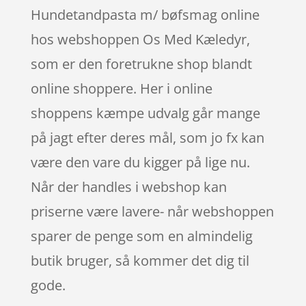
Hundetandpasta m/ bøfsmag online
hos webshoppen Os Med Kæledyr,
som er den foretrukne shop blandt
online shoppere. Her i online
shoppens kæmpe udvalg går mange
på jagt efter deres mål, som jo fx kan
være den vare du kigger på lige nu.
Når der handles i webshop kan
priserne være lavere- når webshoppen
sparer de penge som en almindelig
butik bruger, så kommer det dig til
gode.