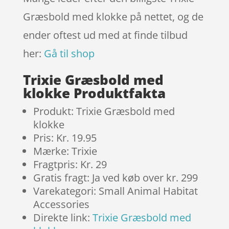
Græsbold med klokke på nettet, og de
ender oftest ud med at finde tilbud
her:
Gå til shop
Trixie Græsbold med
klokke Produktfakta
Produkt: Trixie Græsbold med
klokke
Pris: Kr. 19.95
Mærke: Trixie
Fragtpris: Kr. 29
Gratis fragt: Ja ved køb over kr. 299
Varekategori: Small Animal Habitat
Accessories
Direkte link:
Trixie Græsbold med