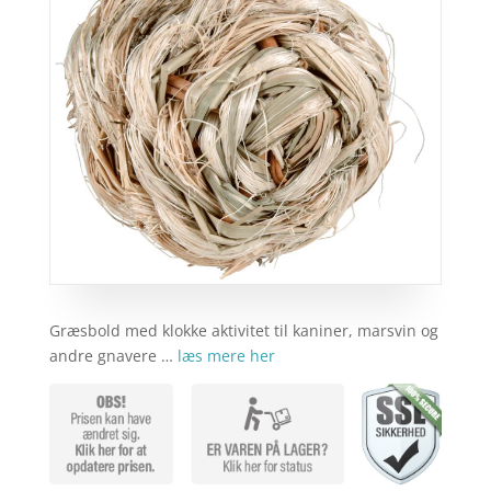
Græsbold med klokke aktivitet til kaniner, marsvin og
andre gnavere …
læs mere her