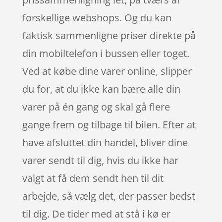
forskellige webshops. Og du kan
faktisk sammenligne priser direkte på
din mobiltelefon i bussen eller toget.
Ved at købe dine varer online, slipper
du for, at du ikke kan bære alle din
varer på én gang og skal gå flere
gange frem og tilbage til bilen. Efter at
have afsluttet din handel, bliver dine
varer sendt til dig, hvis du ikke har
valgt at få dem sendt hen til dit
arbejde, så vælg det, der passer bedst
til dig. De tider med at stå i kø er