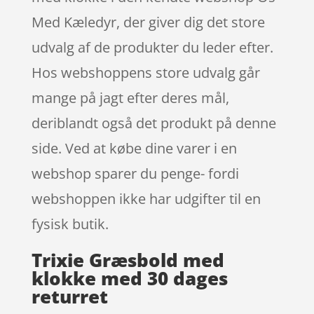
Med Kæledyr, der giver dig det store
udvalg af de produkter du leder efter.
Hos webshoppens store udvalg går
mange på jagt efter deres mål,
deriblandt også det produkt på denne
side. Ved at købe dine varer i en
webshop sparer du penge- fordi
webshoppen ikke har udgifter til en
fysisk butik.
Trixie Græsbold med
klokke med 30 dages
returret