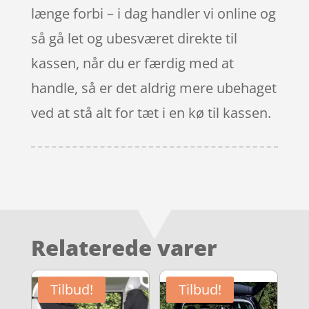
længe forbi – i dag handler vi online og
så gå let og ubesværet direkte til
kassen, når du er færdig med at
handle, så er det aldrig mere ubehaget
ved at stå alt for tæt i en kø til kassen.
Relaterede varer
Tilbud!
Tilbud!