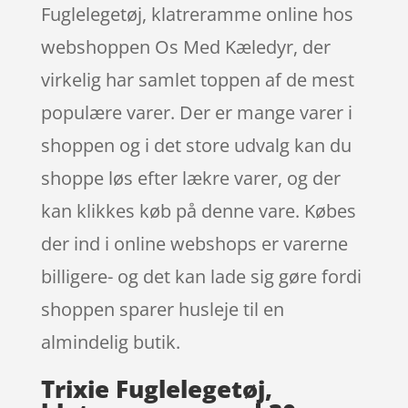
Fuglelegetøj, klatreramme online hos
webshoppen Os Med Kæledyr, der
virkelig har samlet toppen af de mest
populære varer. Der er mange varer i
shoppen og i det store udvalg kan du
shoppe løs efter lækre varer, og der
kan klikkes køb på denne vare. Købes
der ind i online webshops er varerne
billigere- og det kan lade sig gøre fordi
shoppen sparer husleje til en
almindelig butik.
Trixie Fuglelegetøj,