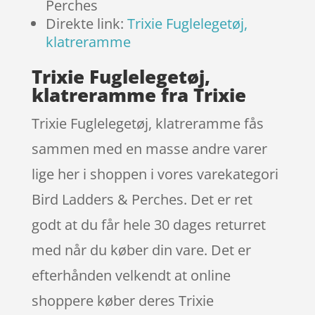
Perches
Direkte link:
Trixie Fuglelegetøj,
klatreramme
Trixie Fuglelegetøj,
klatreramme fra Trixie
Trixie Fuglelegetøj, klatreramme fås
sammen med en masse andre varer
lige her i shoppen i vores varekategori
Bird Ladders & Perches. Det er ret
godt at du får hele 30 dages returret
med når du køber din vare. Det er
efterhånden velkendt at online
shoppere køber deres Trixie