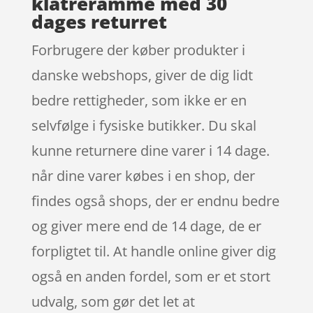
klatreramme med 30
dages returret
Forbrugere der køber produkter i
danske webshops, giver de dig lidt
bedre rettigheder, som ikke er en
selvfølge i fysiske butikker. Du skal
kunne returnere dine varer i 14 dage.
når dine varer købes i en shop, der
findes også shops, der er endnu bedre
og giver mere end de 14 dage, de er
forpligtet til. At handle online giver dig
også en anden fordel, som er et stort
udvalg, som gør det let at