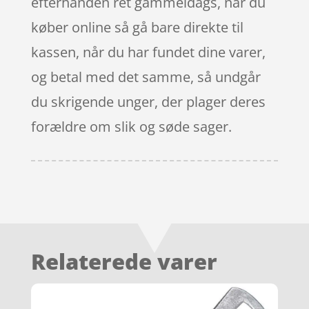
efterhånden ret gammeldags, når du
køber online så gå bare direkte til
kassen, når du har fundet dine varer,
og betal med det samme, så undgår
du skrigende unger, der plager deres
forældre om slik og søde sager.
Relaterede varer