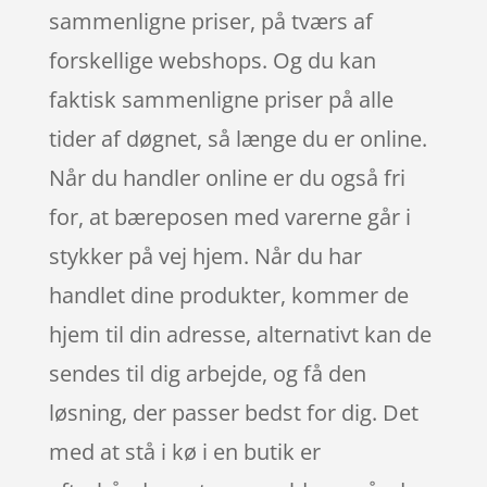
sammenligne priser, på tværs af
forskellige webshops. Og du kan
faktisk sammenligne priser på alle
tider af døgnet, så længe du er online.
Når du handler online er du også fri
for, at bæreposen med varerne går i
stykker på vej hjem. Når du har
handlet dine produkter, kommer de
hjem til din adresse, alternativt kan de
sendes til dig arbejde, og få den
løsning, der passer bedst for dig. Det
med at stå i kø i en butik er