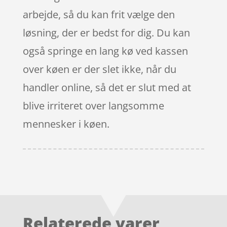
arbejde, så du kan frit vælge den
løsning, der er bedst for dig. Du kan
også springe en lang kø ved kassen
over køen er der slet ikke, når du
handler online, så det er slut med at
blive irriteret over langsomme
mennesker i køen.
Relaterede varer