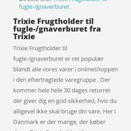
fugle-/gnaverburet
Trixie Frugtholder til
fugle-/gnaverburet fra
Trixie
Trixie Frugtholder til
fugle-/gnaverburet er ret populær
blandt alle vores varer i onlineshoppen
i den eftertragtede varegruppe . Der
kommer hele hele 30 dages returret
der giver dig en god sikkerhed, hvis du
alligevel ikke skal bruge din vare. Her i
Danmark er der mange, der køber