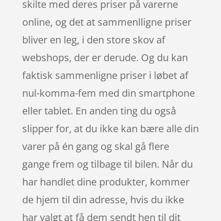
skilte med deres priser på varerne
online, og det at sammenlligne priser
bliver en leg, i den store skov af
webshops, der er derude. Og du kan
faktisk sammenligne priser i løbet af
nul-komma-fem med din smartphone
eller tablet. En anden ting du også
slipper for, at du ikke kan bære alle din
varer på én gang og skal gå flere
gange frem og tilbage til bilen. Når du
har handlet dine produkter, kommer
de hjem til din adresse, hvis du ikke
har valgt at få dem sendt hen til dit