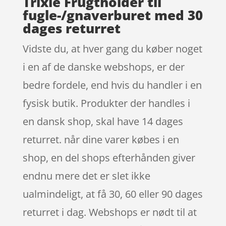
Trixie Frugtholder til
fugle-/gnaverburet med 30
dages returret
Vidste du, at hver gang du køber noget
i en af de danske webshops, er der
bedre fordele, end hvis du handler i en
fysisk butik. Produkter der handles i
en dansk shop, skal have 14 dages
returret. når dine varer købes i en
shop, en del shops efterhånden giver
endnu mere det er slet ikke
ualmindeligt, at få 30, 60 eller 90 dages
returret i dag. Webshops er nødt til at