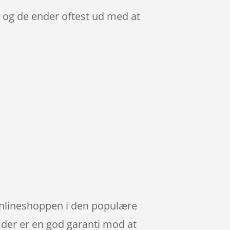
, og de ender oftest ud med at
 onlineshoppen i den populære
 der er en god garanti mod at