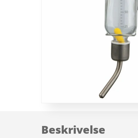
Beskrivelse