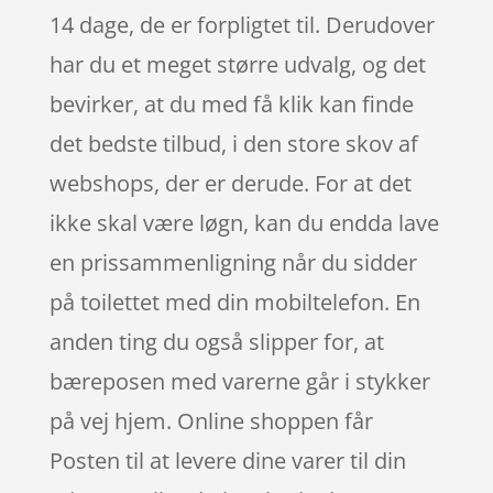
14 dage, de er forpligtet til. Derudover
har du et meget større udvalg, og det
bevirker, at du med få klik kan finde
det bedste tilbud, i den store skov af
webshops, der er derude. For at det
ikke skal være løgn, kan du endda lave
en prissammenligning når du sidder
på toilettet med din mobiltelefon. En
anden ting du også slipper for, at
bæreposen med varerne går i stykker
på vej hjem. Online shoppen får
Posten til at levere dine varer til din