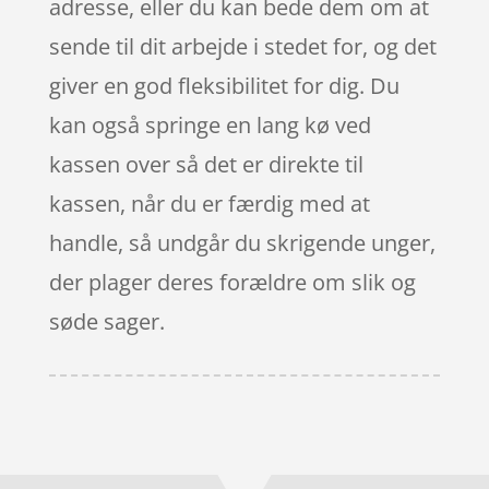
adresse, eller du kan bede dem om at
sende til dit arbejde i stedet for, og det
giver en god fleksibilitet for dig. Du
kan også springe en lang kø ved
kassen over så det er direkte til
kassen, når du er færdig med at
handle, så undgår du skrigende unger,
der plager deres forældre om slik og
søde sager.