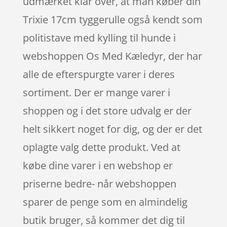
udmærket klar over, at man køber din
Trixie 17cm tyggerulle også kendt som
politistave med kylling til hunde i
webshoppen Os Med Kæledyr, der har
alle de efterspurgte varer i deres
sortiment. Der er mange varer i
shoppen og i det store udvalg er der
helt sikkert noget for dig, og der er det
oplagte valg dette produkt. Ved at
købe dine varer i en webshop er
priserne bedre- når webshoppen
sparer de penge som en almindelig
butik bruger, så kommer det dig til