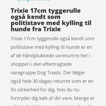
Trixie 17cm tyggerulle
også kendt som
politistave med kylling til
hunde fra Trixie
Trixie 17cm tyggerulle også kendt som
politistave med kylling til hunde er en
af de håndplukkede varenumre her i
shoppen i den eftertragtede
varegruppe Dog Treats. Der følger
også hele 30 dages returret som er en
fin sikkerhed for dig, hvis du nu
fortryder dig køb af din vare. Mange er