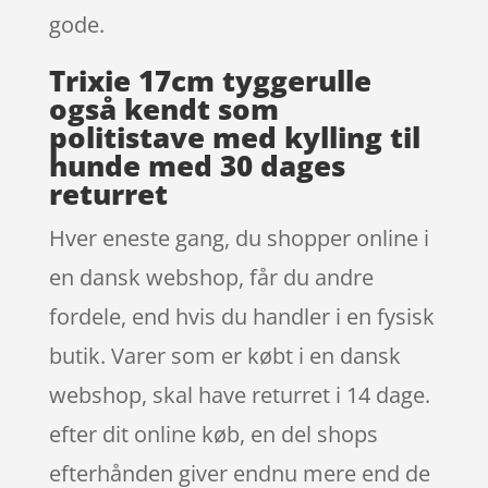
gode.
Trixie 17cm tyggerulle
også kendt som
politistave med kylling til
hunde med 30 dages
returret
Hver eneste gang, du shopper online i
en dansk webshop, får du andre
fordele, end hvis du handler i en fysisk
butik. Varer som er købt i en dansk
webshop, skal have returret i 14 dage.
efter dit online køb, en del shops
efterhånden giver endnu mere end de