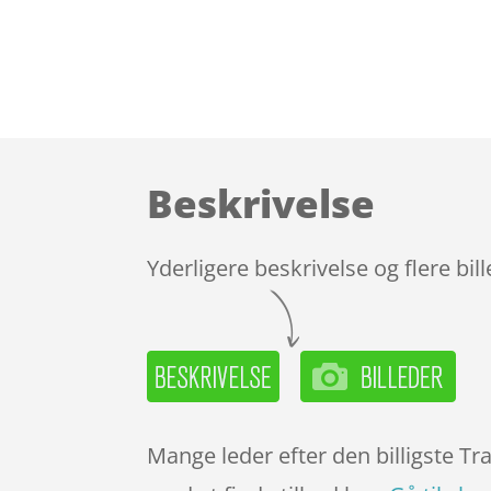
Beskrivelse
Yderligere beskrivelse og flere bil
Mange leder efter den billigste T