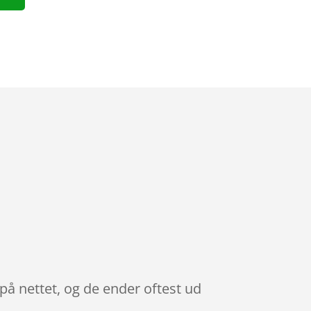
på nettet, og de ender oftest ud