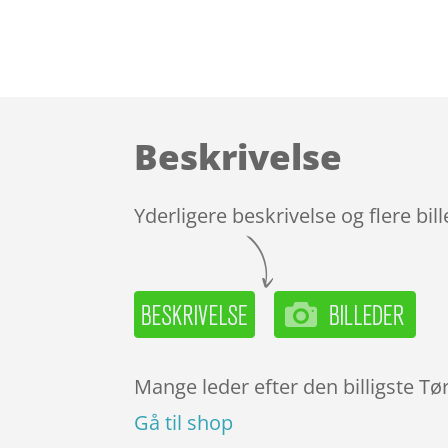
Beskrivelse
Yderligere beskrivelse og flere bil
Mange leder efter den billigste Tø
Gå til shop