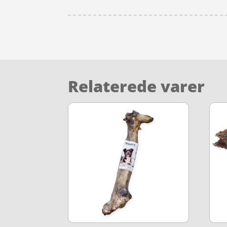
Relaterede varer