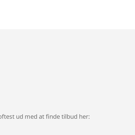
ftest ud med at finde tilbud her: