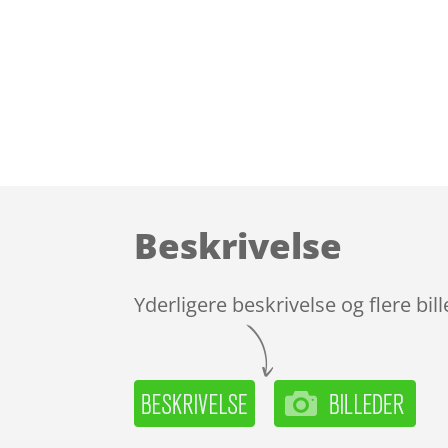
Beskrivelse
Yderligere beskrivelse og flere bil