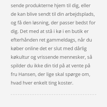
sende produkterne hjem til dig, eller
de kan blive sendt til din arbejdsplads,
og få den løsning, der passer bedst for
dig. Det med at stå i kø i en butik er
efterhånden ret gammeldags, når du
køber online det er slut med dårlig
køkultur og vrissende mennesker, så
spilder du ikke din tid på at vente på
fru Hansen, der lige skal spørge om,
hvad hver enkelt ting koster.