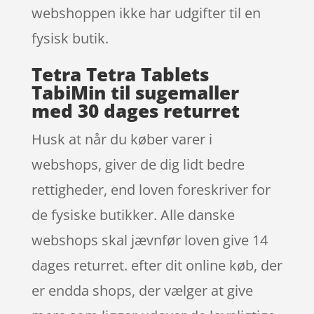
webshoppen ikke har udgifter til en
fysisk butik.
Tetra Tetra Tablets
TabiMin til sugemaller
med 30 dages returret
Husk at når du køber varer i
webshops, giver de dig lidt bedre
rettigheder, end loven foreskriver for
de fysiske butikker. Alle danske
webshops skal jævnfør loven give 14
dages returret. efter dit online køb, der
er endda shops, der vælger at give