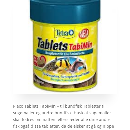
Pleco Tablets TabiMin – til bundfisk Tabletter til
sugemaller og andre bundfisk. Husk at sugemaller
skal fodres om natten, ellers æder alle dine andre
fisk også disse tabletter, da de elsker at gå og nippe