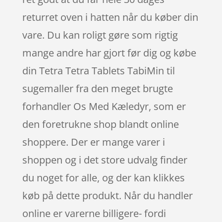
returret oven i hatten når du køber din
vare. Du kan roligt gøre som rigtig
mange andre har gjort før dig og købe
din Tetra Tetra Tablets TabiMin til
sugemaller fra den meget brugte
forhandler Os Med Kæledyr, som er
den foretrukne shop blandt online
shoppere. Der er mange varer i
shoppen og i det store udvalg finder
du noget for alle, og der kan klikkes
køb på dette produkt. Når du handler
online er varerne billigere- fordi