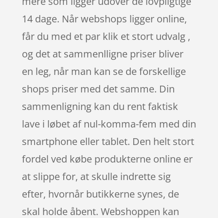
mere som ligger udover de lovpligtige
14 dage. Når webshops ligger online,
får du med et par klik et stort udvalg ,
og det at sammenlligne priser bliver
en leg, når man kan se de forskellige
shops priser med det samme. Din
sammenligning kan du rent faktisk
lave i løbet af nul-komma-fem med din
smartphone eller tablet. Den helt stort
fordel ved købe produkterne online er
at slippe for, at skulle indrette sig
efter, hvornår butikkerne synes, de
skal holde åbent. Webshoppen kan