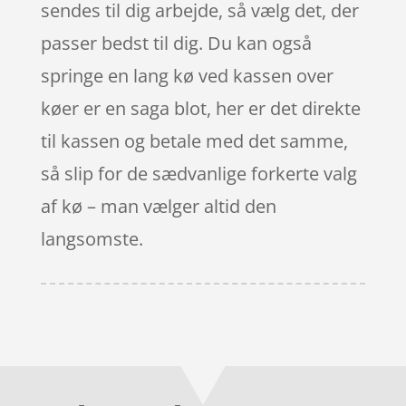
sendes til dig arbejde, så vælg det, der
passer bedst til dig. Du kan også
springe en lang kø ved kassen over
køer er en saga blot, her er det direkte
til kassen og betale med det samme,
så slip for de sædvanlige forkerte valg
af kø – man vælger altid den
langsomste.