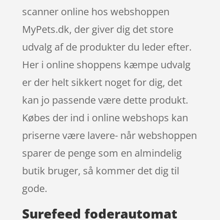
scanner online hos webshoppen
MyPets.dk, der giver dig det store
udvalg af de produkter du leder efter.
Her i online shoppens kæmpe udvalg
er der helt sikkert noget for dig, det
kan jo passende være dette produkt.
Købes der ind i online webshops kan
priserne være lavere- når webshoppen
sparer de penge som en almindelig
butik bruger, så kommer det dig til
gode.
Surefeed foderautomat