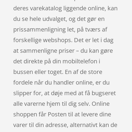
deres varekatalog liggende online, kan
du se hele udvalget, og det gør en
prissammenligning let, på tværs af
forskellige webshops. Det er let i dag
at sammenligne priser – du kan gøre
det direkte på din mobiltelefon i
bussen eller toget. En af de store
fordele når du handler online, er du
slipper for, at døje med at få bugseret
alle varerne hjem til dig selv. Online
shoppen får Posten til at levere dine
varer til din adresse, alternativt kan de