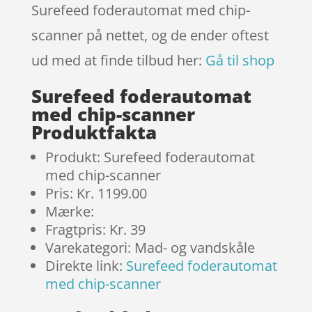
Surefeed foderautomat med chip-
scanner på nettet, og de ender oftest
ud med at finde tilbud her:
Gå til shop
Surefeed foderautomat
med chip-scanner
Produktfakta
Produkt: Surefeed foderautomat
med chip-scanner
Pris: Kr. 1199.00
Mærke:
Fragtpris: Kr. 39
Varekategori: Mad- og vandskåle
Direkte link:
Surefeed foderautomat
med chip-scanner