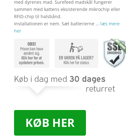
med dyrenes mad. Surefeed madskål fungerer
sammen med kattens eksisterende mikrochip eller
RFID-chip til halsbånd.
Installationen er nem. Sæt batterierne …
læs mere
her
KØB HER