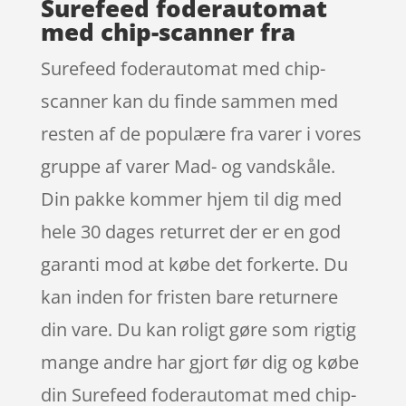
Surefeed foderautomat
med chip-scanner fra
Surefeed foderautomat med chip-
scanner kan du finde sammen med
resten af de populære fra varer i vores
gruppe af varer Mad- og vandskåle.
Din pakke kommer hjem til dig med
hele 30 dages returret der er en god
garanti mod at købe det forkerte. Du
kan inden for fristen bare returnere
din vare. Du kan roligt gøre som rigtig
mange andre har gjort før dig og købe
din Surefeed foderautomat med chip-