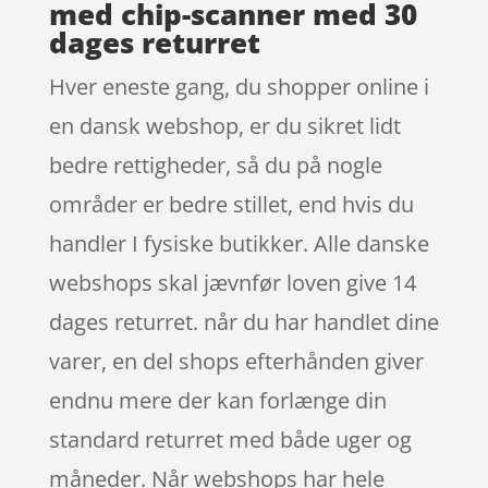
med chip-scanner med 30
dages returret
Hver eneste gang, du shopper online i
en dansk webshop, er du sikret lidt
bedre rettigheder, så du på nogle
områder er bedre stillet, end hvis du
handler I fysiske butikker. Alle danske
webshops skal jævnfør loven give 14
dages returret. når du har handlet dine
varer, en del shops efterhånden giver
endnu mere der kan forlænge din
standard returret med både uger og
måneder. Når webshops har hele