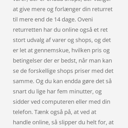
at give mere og forlænger din returret
til mere end de 14 dage. Oveni
returretten har du online også et ret
stort udvalg af varer og shops, og det
er let at gennemskue, hvilken pris og
betingelser der er bedst, når man kan
se de forskellige shops priser med det
samme. Og du kan endda gøre det så
snart du lige har fem minutter, og
sidder ved computeren eller med din
telefon. Tænk også på, at ved at
handle online, så slipper du helt for, at