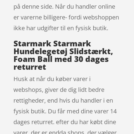
på denne side. Når du handler online
er varerne billigere- fordi webshoppen
ikke har udgifter til en fysisk butik.
Starmark Starmark
Hundelegetøj Slidstærkt,
Foam Ball med 30 dages
returret
Husk at når du køber varer i
webshops, giver de dig lidt bedre
rettigheder, end hvis du handler i en
fysisk butik. Du får med dine varer 14
dages returret. efter du har købt dine
varer, der er endda shops, der vælger