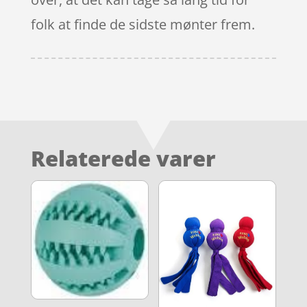
folk at finde de sidste mønter frem.
Relaterede varer