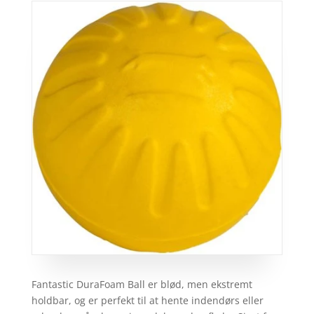
Fantastic DuraFoam Ball er blød, men ekstremt
holdbar, og er perfekt til at hente indendørs eller