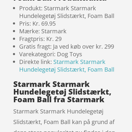
Produkt: Starmark Starmark
Hundelegetøj Slidstærkt, Foam Ball
Pris: Kr. 69.95
Mærke: Starmark
Fragtpris: Kr. 29
Gratis fragt: Ja ved køb over kr. 299
Varekategori: Dog Toys
Direkte link:
Starmark Starmark
Hundelegetøj Slidstærkt, Foam Ball
Starmark Starmark
Hundelegetøj Slidstærkt,
Foam Ball fra Starmark
Starmark Starmark Hundelegetøj
Slidstærkt, Foam Ball kan på grund af