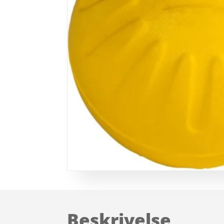
Beskrivelse