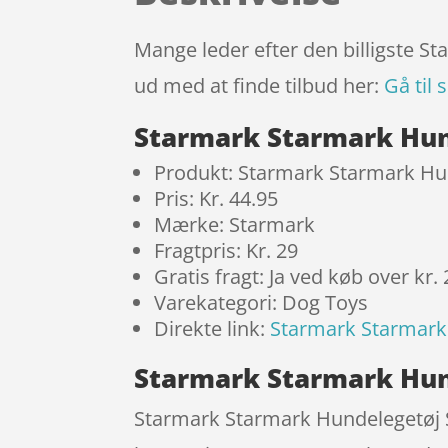
Mange leder efter den billigste S
ud med at finde tilbud her:
Gå til 
Starmark Starmark Hund
Produkt: Starmark Starmark Hun
Pris: Kr. 44.95
Mærke: Starmark
Fragtpris: Kr. 29
Gratis fragt: Ja ved køb over kr.
Varekategori: Dog Toys
Direkte link:
Starmark Starmark 
Starmark Starmark Hund
Starmark Starmark Hundelegetøj S