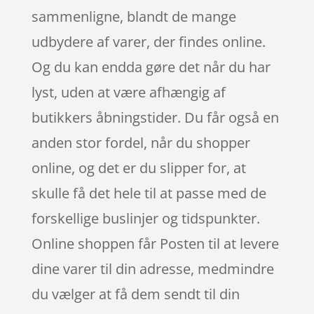
sammenligne, blandt de mange
udbydere af varer, der findes online.
Og du kan endda gøre det når du har
lyst, uden at være afhængig af
butikkers åbningstider. Du får også en
anden stor fordel, når du shopper
online, og det er du slipper for, at
skulle få det hele til at passe med de
forskellige buslinjer og tidspunkter.
Online shoppen får Posten til at levere
dine varer til din adresse, medmindre
du vælger at få dem sendt til din