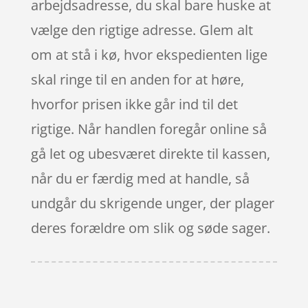
arbejdsadresse, du skal bare huske at
vælge den rigtige adresse. Glem alt
om at stå i kø, hvor ekspedienten lige
skal ringe til en anden for at høre,
hvorfor prisen ikke går ind til det
rigtige. Når handlen foregår online så
gå let og ubesværet direkte til kassen,
når du er færdig med at handle, så
undgår du skrigende unger, der plager
deres forældre om slik og søde sager.