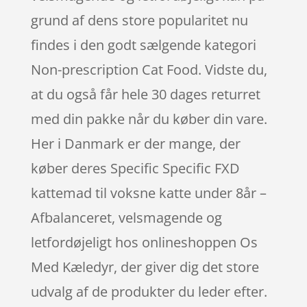
grund af dens store popularitet nu
findes i den godt sælgende kategori
Non-prescription Cat Food. Vidste du,
at du også får hele 30 dages returret
med din pakke når du køber din vare.
Her i Danmark er der mange, der
køber deres Specific Specific FXD
kattemad til voksne katte under 8år –
Afbalanceret, velsmagende og
letfordøjeligt hos onlineshoppen Os
Med Kæledyr, der giver dig det store
udvalg af de produkter du leder efter.