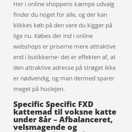
Her i online shoppens kæmpe udvalg
finder du noget for alle, og der kan
klikkes køb på den vare du kigger på
lige nu. Købes der ind i online
webshops er priserne mere attraktive
end i butikkerne- det er effekten af, at
den attraktive adresse på strøget ikke
er nødvendig, og man dermed sparer
meget på huslejen.
Specific Specific FXD
kattemad til voksne katte
under 8år – Afbalanceret,
velsmagende og