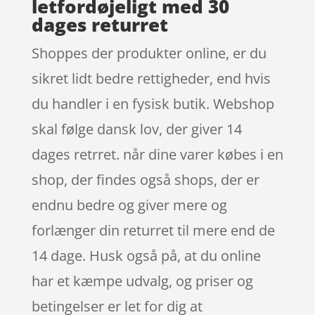
letfordøjeligt med 30
dages returret
Shoppes der produkter online, er du
sikret lidt bedre rettigheder, end hvis
du handler i en fysisk butik. Webshop
skal følge dansk lov, der giver 14
dages retrret. når dine varer købes i en
shop, der findes også shops, der er
endnu bedre og giver mere og
forlænger din returret til mere end de
14 dage. Husk også på, at du online
har et kæmpe udvalg, og priser og
betingelser er let for dig at