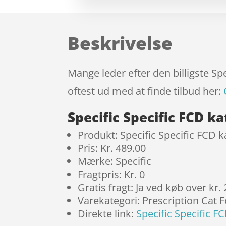
Beskrivelse
Mange leder efter den billigste Sp
oftest ud med at finde tilbud her:
Specific Specific FCD 
Produkt: Specific Specific FCD 
Pris: Kr. 489.00
Mærke: Specific
Fragtpris: Kr. 0
Gratis fragt: Ja ved køb over kr.
Varekategori: Prescription Cat 
Direkte link:
Specific Specific F