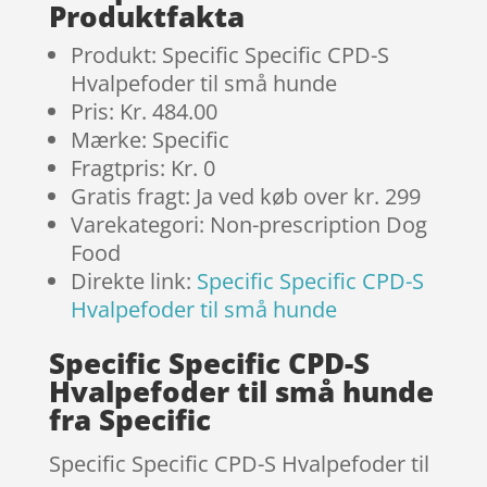
Produktfakta
Produkt: Specific Specific CPD-S
Hvalpefoder til små hunde
Pris: Kr. 484.00
Mærke: Specific
Fragtpris: Kr. 0
Gratis fragt: Ja ved køb over kr. 299
Varekategori: Non-prescription Dog
Food
Direkte link:
Specific Specific CPD-S
Hvalpefoder til små hunde
Specific Specific CPD-S
Hvalpefoder til små hunde
fra Specific
Specific Specific CPD-S Hvalpefoder til