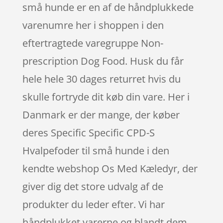
små hunde er en af de håndplukkede
varenumre her i shoppen i den
eftertragtede varegruppe Non-
prescription Dog Food. Husk du får
hele hele 30 dages returret hvis du
skulle fortryde dit køb din vare. Her i
Danmark er der mange, der køber
deres Specific Specific CPD-S
Hvalpefoder til små hunde i den
kendte webshop Os Med Kæledyr, der
giver dig det store udvalg af de
produkter du leder efter. Vi har
håndplukket varerne og blandt dem