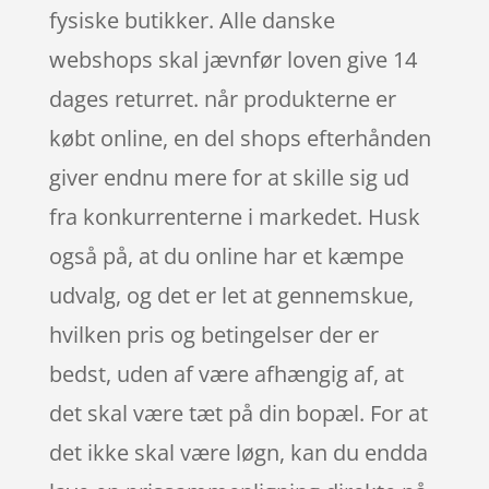
fysiske butikker. Alle danske
webshops skal jævnfør loven give 14
dages returret. når produkterne er
købt online, en del shops efterhånden
giver endnu mere for at skille sig ud
fra konkurrenterne i markedet. Husk
også på, at du online har et kæmpe
udvalg, og det er let at gennemskue,
hvilken pris og betingelser der er
bedst, uden af være afhængig af, at
det skal være tæt på din bopæl. For at
det ikke skal være løgn, kan du endda