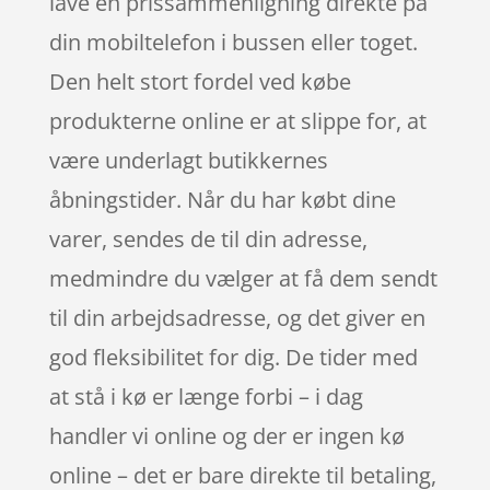
lave en prissammenligning direkte på
din mobiltelefon i bussen eller toget.
Den helt stort fordel ved købe
produkterne online er at slippe for, at
være underlagt butikkernes
åbningstider. Når du har købt dine
varer, sendes de til din adresse,
medmindre du vælger at få dem sendt
til din arbejdsadresse, og det giver en
god fleksibilitet for dig. De tider med
at stå i kø er længe forbi – i dag
handler vi online og der er ingen kø
online – det er bare direkte til betaling,