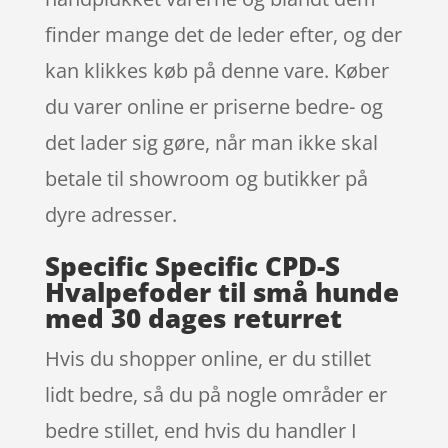
finder mange det de leder efter, og der
kan klikkes køb på denne vare. Køber
du varer online er priserne bedre- og
det lader sig gøre, når man ikke skal
betale til showroom og butikker på
dyre adresser.
Specific Specific CPD-S
Hvalpefoder til små hunde
med 30 dages returret
Hvis du shopper online, er du stillet
lidt bedre, så du på nogle områder er
bedre stillet, end hvis du handler I