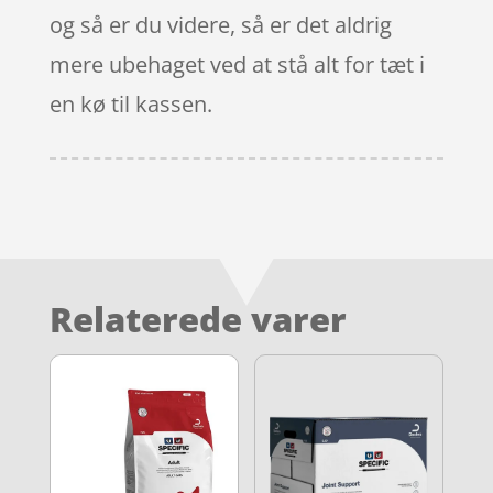
og så er du videre, så er det aldrig
mere ubehaget ved at stå alt for tæt i
en kø til kassen.
Relaterede varer