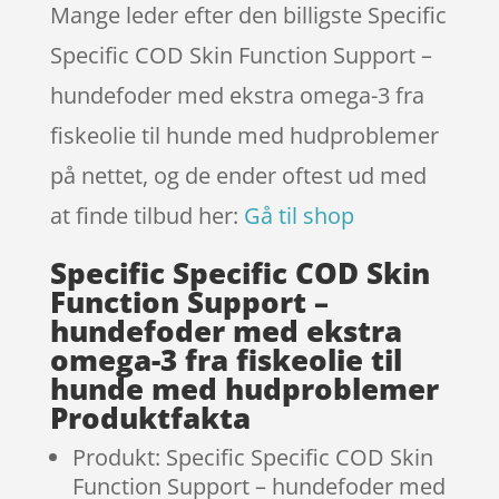
Mange leder efter den billigste Specific
Specific COD Skin Function Support –
hundefoder med ekstra omega-3 fra
fiskeolie til hunde med hudproblemer
på nettet, og de ender oftest ud med
at finde tilbud her:
Gå til shop
Specific Specific COD Skin
Function Support –
hundefoder med ekstra
omega-3 fra fiskeolie til
hunde med hudproblemer
Produktfakta
Produkt: Specific Specific COD Skin
Function Support – hundefoder med