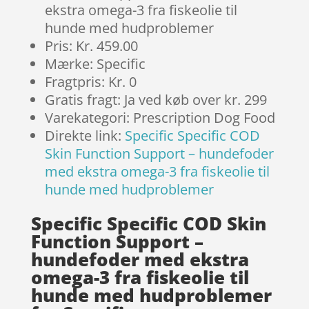
ekstra omega-3 fra fiskeolie til
hunde med hudproblemer
Pris: Kr. 459.00
Mærke: Specific
Fragtpris: Kr. 0
Gratis fragt: Ja ved køb over kr. 299
Varekategori: Prescription Dog Food
Direkte link:
Specific Specific COD
Skin Function Support – hundefoder
med ekstra omega-3 fra fiskeolie til
hunde med hudproblemer
Specific Specific COD Skin
Function Support –
hundefoder med ekstra
omega-3 fra fiskeolie til
hunde med hudproblemer