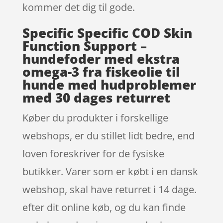
kommer det dig til gode.
Specific Specific COD Skin
Function Support –
hundefoder med ekstra
omega-3 fra fiskeolie til
hunde med hudproblemer
med 30 dages returret
Køber du produkter i forskellige
webshops, er du stillet lidt bedre, end
loven foreskriver for de fysiske
butikker. Varer som er købt i en dansk
webshop, skal have returret i 14 dage.
efter dit online køb, og du kan finde