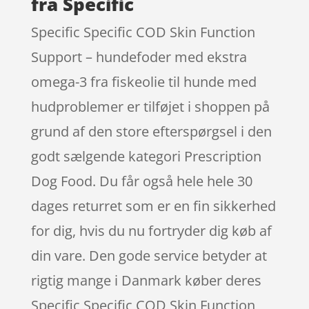
fra Specific
Specific Specific COD Skin Function
Support – hundefoder med ekstra
omega-3 fra fiskeolie til hunde med
hudproblemer er tilføjet i shoppen på
grund af den store efterspørgsel i den
godt sælgende kategori Prescription
Dog Food. Du får også hele hele 30
dages returret som er en fin sikkerhed
for dig, hvis du nu fortryder dig køb af
din vare. Den gode service betyder at
rigtig mange i Danmark køber deres
Specific Specific COD Skin Function