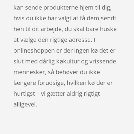
kan sende produkterne hjem til dig,
hvis du ikke har valgt at få dem sendt
hen til dit arbejde, du skal bare huske
at vælge den rigtige adresse. I
onlineshoppen er der ingen kø det er
slut med dårlig køkultur og vrissende
mennesker, så behøver du ikke
længere forudsige, hvilken kø der er
hurtigst – vi gætter aldrig rigtigt
alligevel.