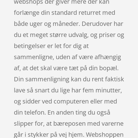
webshops der giver mere der kan
forlænge din standard returret med
både uger og måneder. Derudover har
du et meget større udvalg, og priser og
betingelser er let for dig at
sammenligne, uden af være afhængig
af, at det skal være tæt på din bopæl.
Din sammenligning kan du rent faktisk
lave så snart du lige har fem minutter,
og sidder ved computeren eller med
din telefon. En anden ting du også
slipper for, at bæreposen med varerne
går i stykker på vej hjem. Webshoppen