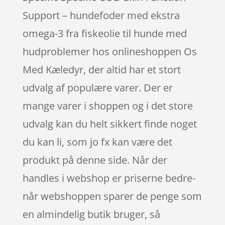
Support – hundefoder med ekstra
omega-3 fra fiskeolie til hunde med
hudproblemer hos onlineshoppen Os
Med Kæledyr, der altid har et stort
udvalg af populære varer. Der er
mange varer i shoppen og i det store
udvalg kan du helt sikkert finde noget
du kan li, som jo fx kan være det
produkt på denne side. Når der
handles i webshop er priserne bedre-
når webshoppen sparer de penge som
en almindelig butik bruger, så