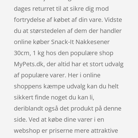
dages returret til at sikre dig mod
fortrydelse af købet af din vare. Vidste
du at størstedelen af dem der handler
online køber Snack-It Nakkesener
30cm, 1 kg hos den populære shop
MyPets.dk, der altid har et stort udvalg
af populære varer. Her i online
shoppens kæmpe udvalg kan du helt
sikkert finde noget du kan li,
deriblandt også det produkt på denne
side. Ved at købe dine varer i en
webshop er priserne mere attraktive