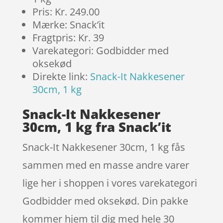
Pris: Kr. 249.00
Mærke: Snack’it
Fragtpris: Kr. 39
Varekategori: Godbidder med
oksekød
Direkte link:
Snack-It Nakkesener
30cm, 1 kg
Snack-It Nakkesener
30cm, 1 kg fra Snack’it
Snack-It Nakkesener 30cm, 1 kg fås
sammen med en masse andre varer
lige her i shoppen i vores varekategori
Godbidder med oksekød. Din pakke
kommer hjem til dig med hele 30