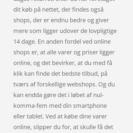
dit køb på nettet, der findes også
shops, der er endnu bedre og giver
mere som ligger udover de lovpligtige
14 dage. En anden fordel ved online
shops er, at alle varer og priser ligger
online, og det bevirker, at du med få
klik kan finde det bedste tilbud, på
tværs af forskellige webshops. Og du
kan endda gøre det i løbet af nul-
komma-fem med din smartphone
eller tablet. Ved at købe dine varer
online, slipper du for, at skulle få det