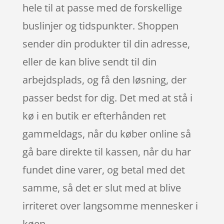
hele til at passe med de forskellige
buslinjer og tidspunkter. Shoppen
sender din produkter til din adresse,
eller de kan blive sendt til din
arbejdsplads, og få den løsning, der
passer bedst for dig. Det med at stå i
kø i en butik er efterhånden ret
gammeldags, når du køber online så
gå bare direkte til kassen, når du har
fundet dine varer, og betal med det
samme, så det er slut med at blive
irriteret over langsomme mennesker i
køen.