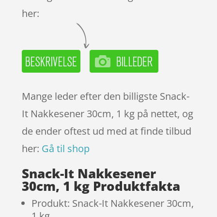
her:
Mange leder efter den billigste Snack-
It Nakkesener 30cm, 1 kg på nettet, og
de ender oftest ud med at finde tilbud
her:
Gå til shop
Snack-It Nakkesener
30cm, 1 kg Produktfakta
Produkt: Snack-It Nakkesener 30cm,
1 kg