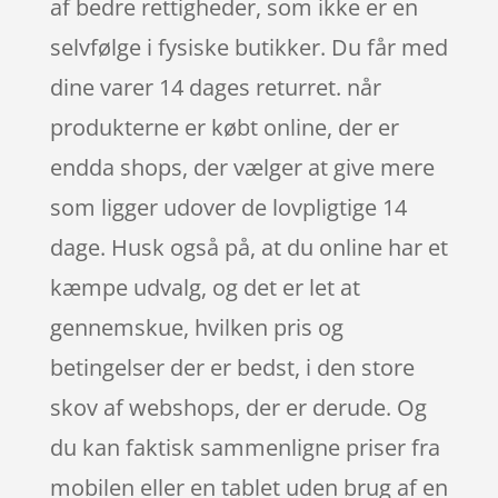
af bedre rettigheder, som ikke er en
selvfølge i fysiske butikker. Du får med
dine varer 14 dages returret. når
produkterne er købt online, der er
endda shops, der vælger at give mere
som ligger udover de lovpligtige 14
dage. Husk også på, at du online har et
kæmpe udvalg, og det er let at
gennemskue, hvilken pris og
betingelser der er bedst, i den store
skov af webshops, der er derude. Og
du kan faktisk sammenligne priser fra
mobilen eller en tablet uden brug af en