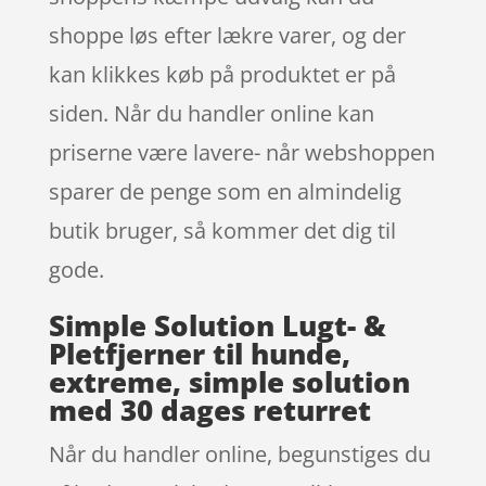
shoppe løs efter lækre varer, og der
kan klikkes køb på produktet er på
siden. Når du handler online kan
priserne være lavere- når webshoppen
sparer de penge som en almindelig
butik bruger, så kommer det dig til
gode.
Simple Solution Lugt- &
Pletfjerner til hunde,
extreme, simple solution
med 30 dages returret
Når du handler online, begunstiges du