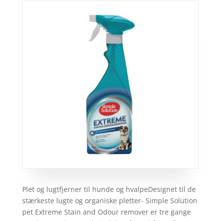
Plet og lugtfjerner til hunde og hvalpeDesignet til de
stærkeste lugte og organiske pletter- Simple Solution
pet Extreme Stain and Odour remover er tre gange