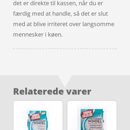
det er direkte til kassen, når du er
færdig med at handle, så det er slut
med at blive irriteret over langsomme
mennesker i køen.
Relaterede varer