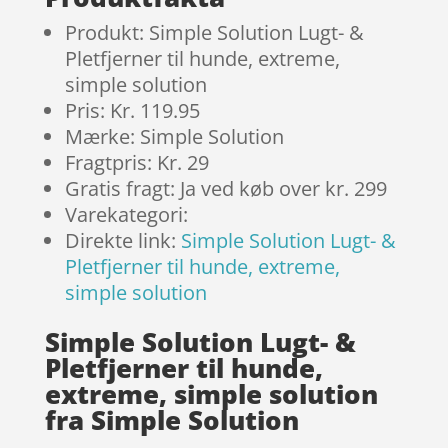
Produkt: Simple Solution Lugt- &
Pletfjerner til hunde, extreme,
simple solution
Pris: Kr. 119.95
Mærke: Simple Solution
Fragtpris: Kr. 29
Gratis fragt: Ja ved køb over kr. 299
Varekategori:
Direkte link:
Simple Solution Lugt- &
Pletfjerner til hunde, extreme,
simple solution
Simple Solution Lugt- &
Pletfjerner til hunde,
extreme, simple solution
fra Simple Solution