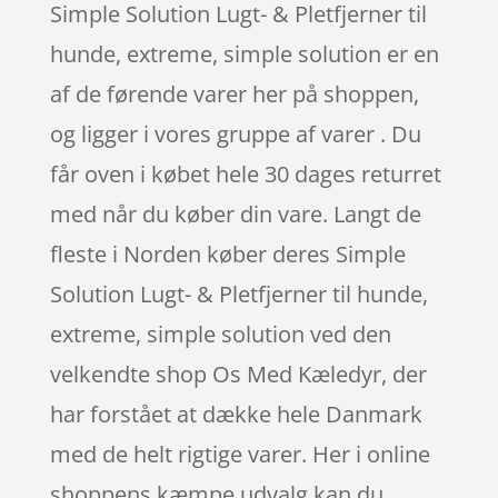
Simple Solution Lugt- & Pletfjerner til
hunde, extreme, simple solution er en
af de førende varer her på shoppen,
og ligger i vores gruppe af varer . Du
får oven i købet hele 30 dages returret
med når du køber din vare. Langt de
fleste i Norden køber deres Simple
Solution Lugt- & Pletfjerner til hunde,
extreme, simple solution ved den
velkendte shop Os Med Kæledyr, der
har forstået at dække hele Danmark
med de helt rigtige varer. Her i online
shoppens kæmpe udvalg kan du