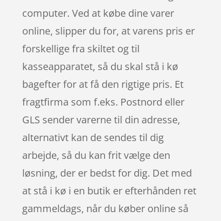
computer. Ved at købe dine varer
online, slipper du for, at varens pris er
forskellige fra skiltet og til
kasseapparatet, så du skal stå i kø
bagefter for at få den rigtige pris. Et
fragtfirma som f.eks. Postnord eller
GLS sender varerne til din adresse,
alternativt kan de sendes til dig
arbejde, så du kan frit vælge den
løsning, der er bedst for dig. Det med
at stå i kø i en butik er efterhånden ret
gammeldags, når du køber online så